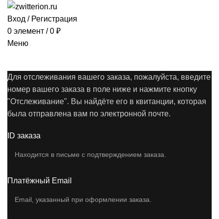
Вход / Регистрация
0
элемент
/
0
₽
Меню
Форма отслеживания заказа
Для отслеживания вашего заказа, пожалуйста, введите
ГЛАВНАЯ
ФОРМА ОТСЛЕЖИВАНИЯ ЗАКАЗА
номер вашего заказа в поле ниже и нажмите кнопку
"Отслеживание". Вы найдёте его в квитанции, которая
была отправлена вам по электронной почте.
ID заказа
Платёжный Email