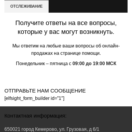
ОТСЛЕЖИВАНИЕ
Получите ответы на все вопросы,
которые у вас могут возникнуть.
Мы ответим на любые ваши вопросы об онлайн-
продажах на странице помощи.
Понедельник – пятница с
09:00 до 19:00 МСК
СВЯЖИТЕСЬ С НАШЕЙ КОМПАНИЕЙ
ОТПРАВЬТЕ НАМ СООБЩЕНИЕ
[elfsight_form_builder id=”1″]
Контактная информация:
650021 город Кемерово, ул. Грузовая, д 6/1