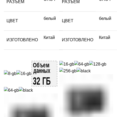
РАЗЪЕМ
РАЗЪЕМ
белый
белый
ЦВЕТ
ЦВЕТ
Китай
Китай
ИЗГОТОВЛЕНО
ИЗГОТОВЛЕНО