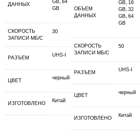
GB, 64
GB, 16
ДАННЫХ
GB
ОБЪЕМ
GB, 32
ДАННЫХ
GB, 64
GB
СКОРОСТЬ
30
ЗАПИСИ МБ/С
СКОРОСТЬ
50
ЗАПИСИ МБ/С
UHS-I
РАЗЪЕМ
UHS-I
РАЗЪЕМ
черный
ЦВЕТ
черный
ЦВЕТ
Китай
ИЗГОТОВЛЕНО
Китай
ИЗГОТОВЛЕНО