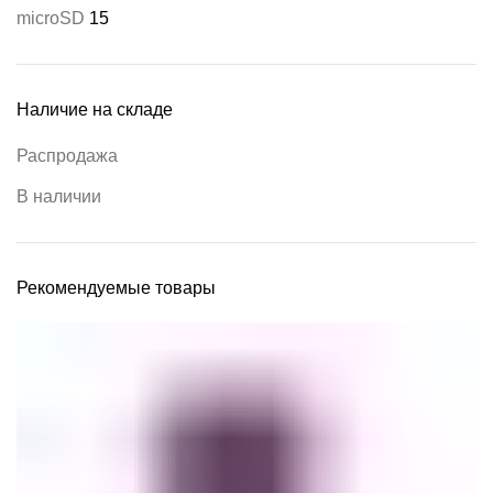
microSD
15
Наличие на складе
Распродажа
В наличии
Рекомендуемые товары