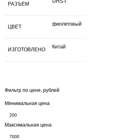
UHS-I
РАЗЪЕМ
фиолетовый
ЦВЕТ
Китай
ИЗГОТОВЛЕНО
Фильтр по цене, рублей
Минимальная цена
Максимальная цена