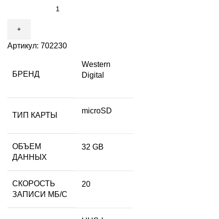
Артикул:
702230
Western
БРЕНД
Digital
microSD
ТИП КАРТЫ
ОБЪЕМ
32 GB
ДАННЫХ
СКОРОСТЬ
20
ЗАПИСИ МБ/С