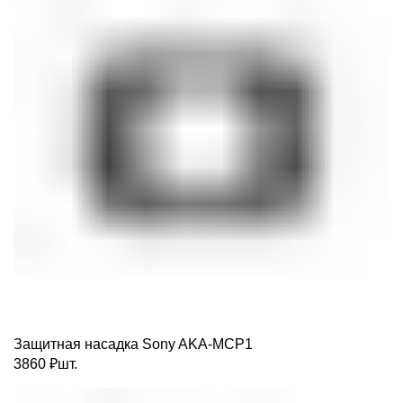
Защитная насадка Sony AKA-MCP1
3860
₽
шт.