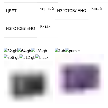
Китай
черный
ИЗГОТОВЛЕНО
ЦВЕТ
Китай
ИЗГОТОВЛЕНО