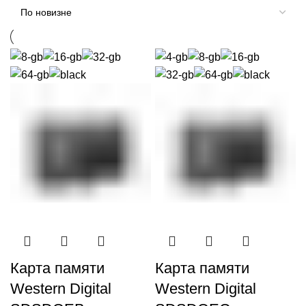
Карта памяти
Карта памяти
Western Digital
Western Digital