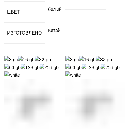
белый
ЦВЕТ
Китай
ИЗГОТОВЛЕНО