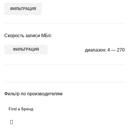
ФИЛЬТРАЦИЯ
Скорость записи МБ/с
ФИЛЬТРАЦИЯ
диапазон:
4
—
270
Фильтр по производителям