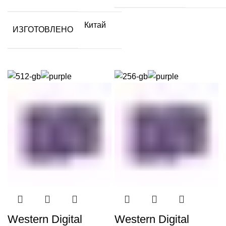
Китай
ИЗГОТОВЛЕНО
Western Digital
Western Digital