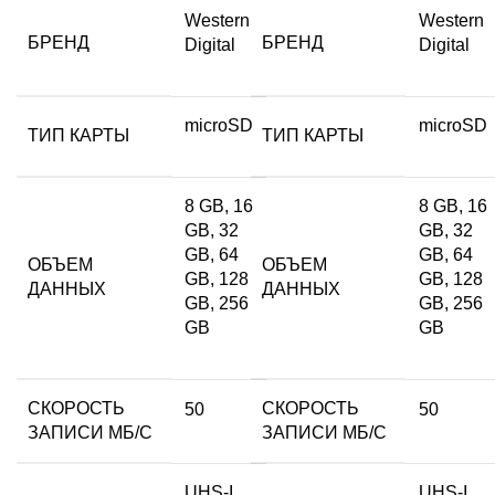
Western
Western
БРЕНД
БРЕНД
Digital
Digital
microSD
microSD
ТИП КАРТЫ
ТИП КАРТЫ
8 GB, 16
8 GB, 16
GB, 32
GB, 32
GB, 64
GB, 64
ОБЪЕМ
ОБЪЕМ
GB, 128
GB, 128
ДАННЫХ
ДАННЫХ
GB, 256
GB, 256
GB
GB
СКОРОСТЬ
СКОРОСТЬ
50
50
ЗАПИСИ МБ/С
ЗАПИСИ МБ/С
UHS-I
UHS-I