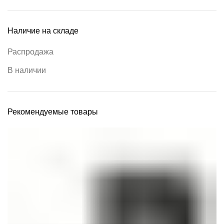
Наличие на складе
Распродажа
В наличии
Рекомендуемые товары