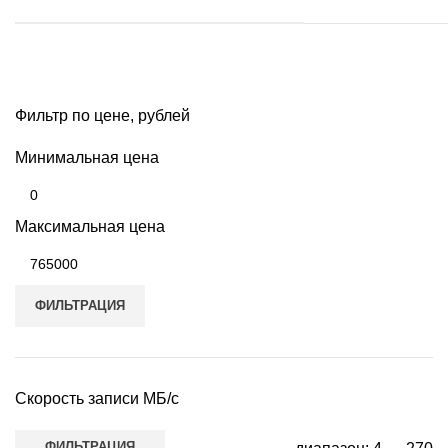
Фильтр по цене, рублей
Минимальная цена
Максимальная цена
ФИЛЬТРАЦИЯ
Скорость записи МБ/с
ФИЛЬТРАЦИЯ