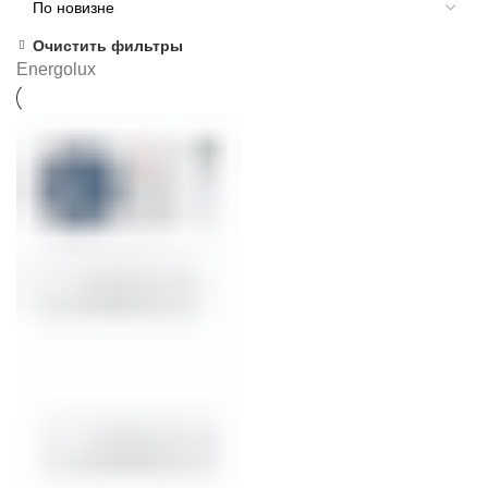
Очистить фильтры
Energolux