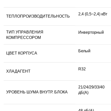
2,4 (0,5~2,4) кВт
ТЕПЛОПРОИЗВОДИТЕЛЬНОСТЬ
ТИП УПРАВЛЕНИЯ
Инверторный
КОМПРЕССОРОМ
Белый
ЦВЕТ КОРПУСА
R32
ХЛАДАГЕНТ
21/24/29/33/40
УРОВЕНЬ ШУМА ВНУТР. БЛОКА
дБ(А)
48 дБ(А)