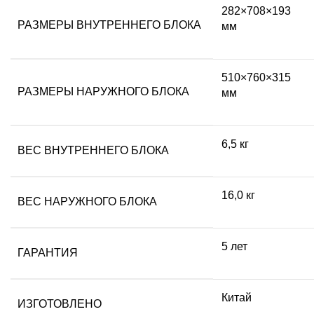
282×708×193
РАЗМЕРЫ ВНУТРЕННЕГО БЛОКА
мм
510×760×315
РАЗМЕРЫ НАРУЖНОГО БЛОКА
мм
6,5 кг
ВЕС ВНУТРЕННЕГО БЛОКА
16,0 кг
ВЕС НАРУЖНОГО БЛОКА
5 лет
ГАРАНТИЯ
Китай
ИЗГОТОВЛЕНО