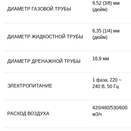
9,52 (3/8) мм
ДИАМЕТР ГАЗОВОЙ ТРУБЫ
(дюйм)
6,35 (1/4) мм
ДИАМЕТР ЖИДКОСТНОЙ ТРУБЫ
(дюйм)
16,9 мм
ДИАМЕТР ДРЕНАЖНОЙ ТРУБЫ
1 фаза, 220 ~
ЭЛЕКТРОПИТАНИЕ
240 В, 50 Гц
420/480/530/600
РАСХОД ВОЗДУХА
м3/ч