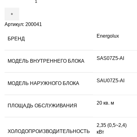
Артикул:
200041
Energolux
БРЕНД
SAS07Z5-AI
МОДЕЛЬ ВНУТРЕННЕГО БЛОКА
SAU07Z5-AI
МОДЕЛЬ НАРУЖНОГО БЛОКА
20 кв. м
ПЛОЩАДЬ ОБСЛУЖИВАНИЯ
2,35 (0,5~2,4)
ХОЛОДОПРОИЗВОДИТЕЛЬНОСТЬ
кВт