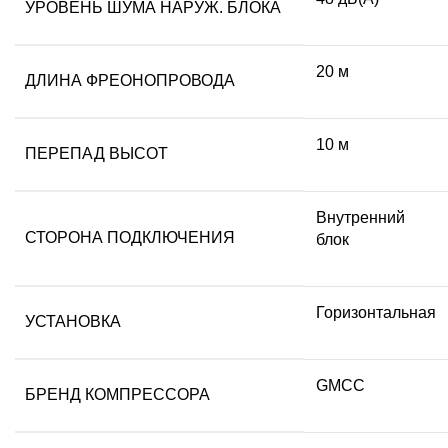
УРОВЕНЬ ШУМА НАРУЖ. БЛОКА
20 м
ДЛИНА ФРЕОНОПРОВОДА
10 м
ПЕРЕПАД ВЫСОТ
Внутренний
СТОРОНА ПОДКЛЮЧЕНИЯ
блок
Горизонтальная
УСТАНОВКА
GMCC
БРЕНД КОМПРЕССОРА