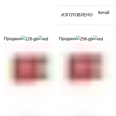
Китай
ИЗГОТОВЛЕНО
Продано
Продано