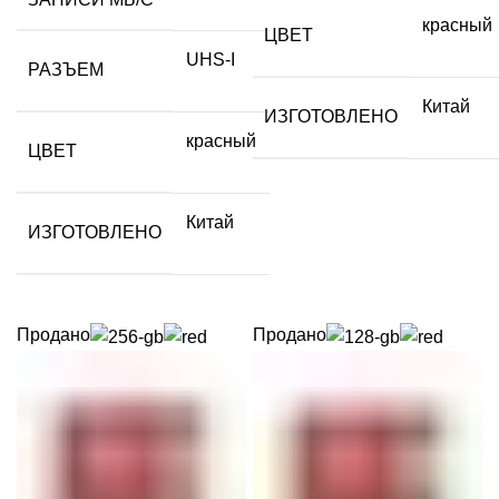
красный
ЦВЕТ
UHS-I
РАЗЪЕМ
Китай
ИЗГОТОВЛЕНО
красный
ЦВЕТ
Китай
ИЗГОТОВЛЕНО
Продано
Продано