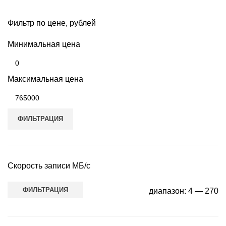
Фильтр по цене, рублей
Минимальная цена
Максимальная цена
ФИЛЬТРАЦИЯ
Скорость записи МБ/с
ФИЛЬТРАЦИЯ
диапазон:
4
—
270