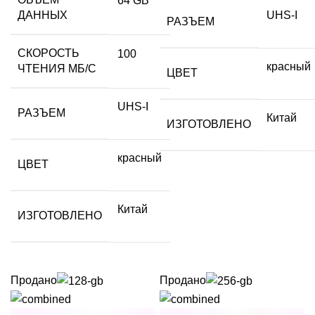
64 GB
ДАННЫХ
UHS-I
РАЗЪЕМ
СКОРОСТЬ
100
красный
ЧТЕНИЯ МБ/С
ЦВЕТ
UHS-I
РАЗЪЕМ
Китай
ИЗГОТОВЛЕНО
красный
ЦВЕТ
Китай
ИЗГОТОВЛЕНО
Продано
Продано