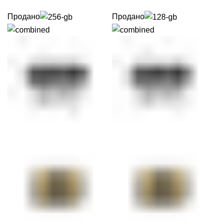
Продано
Продано