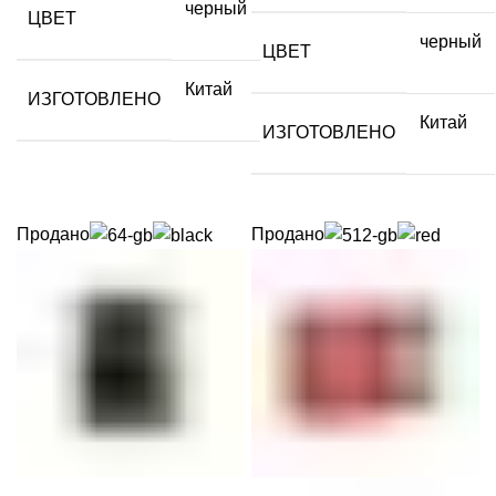
черный
ЦВЕТ
черный
ЦВЕТ
Китай
ИЗГОТОВЛЕНО
Китай
ИЗГОТОВЛЕНО
Продано
Продано