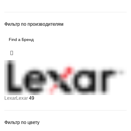
Фильтр по производителям
Lexar
Lexar
49
Фильтр по цвету