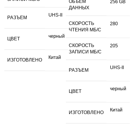
ОБЪЕМ
256 GB
ДАННЫХ
UHS-II
РАЗЪЕМ
СКОРОСТЬ
280
ЧТЕНИЯ МБ/С
черный
ЦВЕТ
СКОРОСТЬ
205
ЗАПИСИ МБ/С
Китай
ИЗГОТОВЛЕНО
UHS-II
РАЗЪЕМ
черный
ЦВЕТ
Китай
ИЗГОТОВЛЕНО