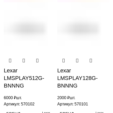
Lexar
Lexar
LMSPLAY512G-
LMSPLAY128G-
BNNNG
BNNNG
6000
₽
шт.
2000
₽
шт.
Артикул:
570102
Артикул:
570101
Lexar
Lexar