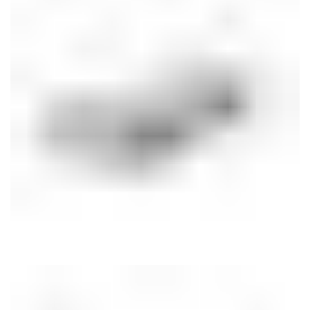
Китай
Китай
ИЗГОТОВЛЕНО
ИЗГОТОВЛЕНО