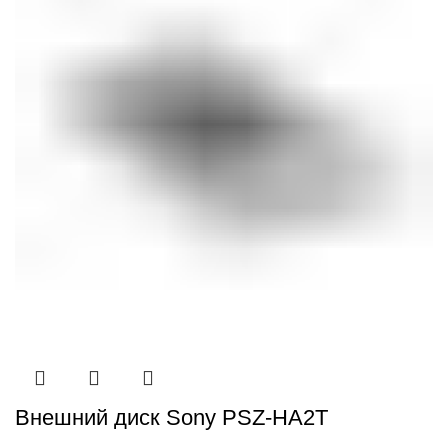
Внешний диск Sony PSZ-HA2T