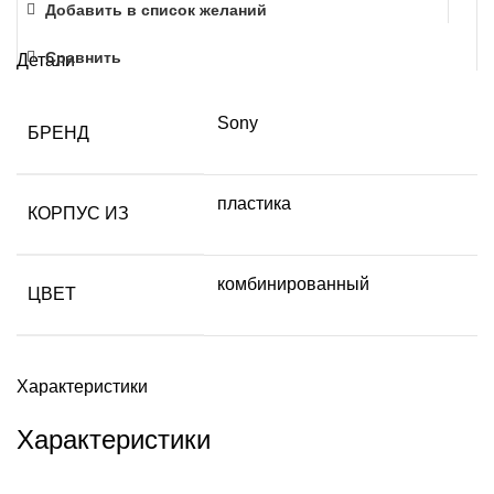
Добавить в список желаний
Сравнить
Детали
Sony
БРЕНД
пластика
КОРПУС ИЗ
комбинированный
ЦВЕТ
Характеристики
Характеристики