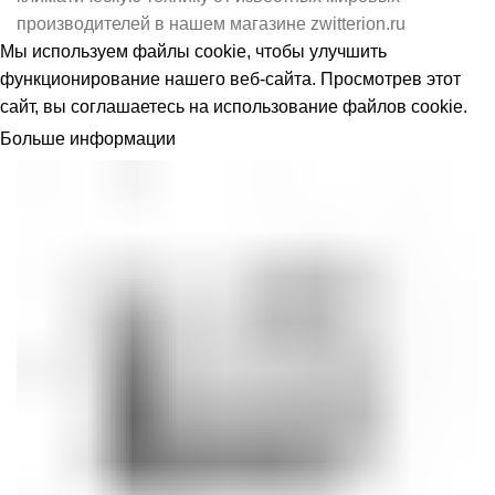
производителей в нашем магазине zwitterion.ru
Мы используем
файлы cookie
, чтобы улучшить
функционирование нашего веб-сайта. Просмотрев этот
сайт, вы соглашаетесь на использование файлов cookie.
Больше информации
ПРИНЯТЬ