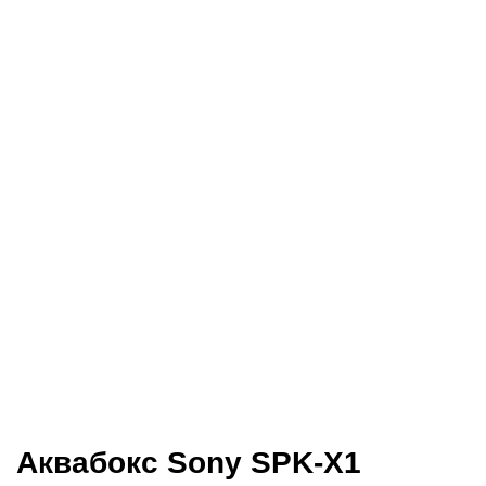
Аквабокс Sony SPK-X1