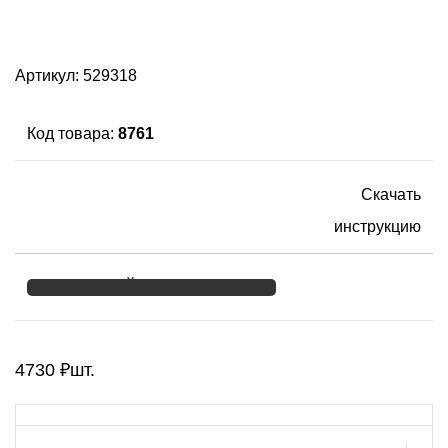
Артикул:
529318
Код товара:
8761
Скачать
инструкцию
УТОЧНЯЙТЕ НАЛИЧИЕ
4730
₽
шт.