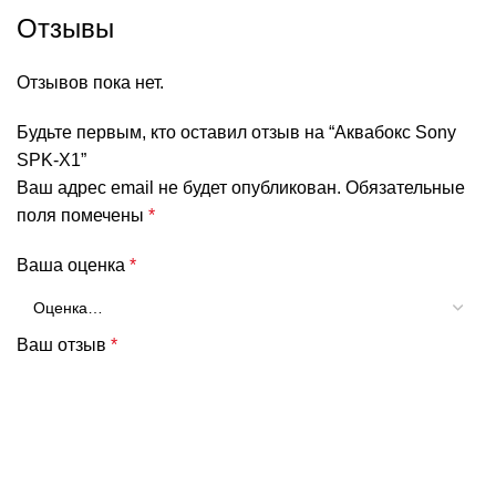
Отзывы
Отзывов пока нет.
Будьте первым, кто оставил отзыв на “Аквабокс Sony
SPK-X1”
Ваш адрес email не будет опубликован.
Обязательные
поля помечены
*
Ваша оценка
*
Ваш отзыв
*