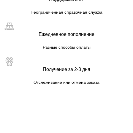
Неограниченная справочная служба
Ежедневное пополнение
Разные способы оплаты
Получение за 2-3 дня
Отслеживание или отмена заказа
Карта сайта для пользователей
МАГАЗИН
КАТЕГОРИИ