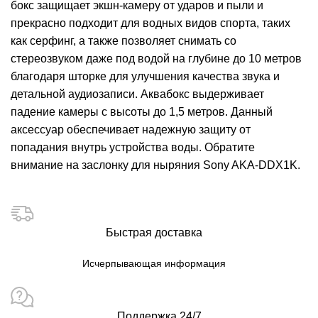
бокс защищает экшн-камеру от ударов и пыли и
прекрасно подходит для водных видов спорта, таких
как серфинг, а также позволяет снимать со
стереозвуком даже под водой на глубине до 10 метров
благодаря шторке для улучшения качества звука и
детальной аудиозаписи. Аквабокс выдерживает
падение камеры с высоты до 1,5 метров. Данный
аксессуар обеспечивает надежную защиту от
попадания внутрь устройства воды. Обратите
внимание на заслонку для ныряния
Sony AKA-DDX1K
.
Быстрая доставка
Исчерпывающая информация
Поддержка 24/7