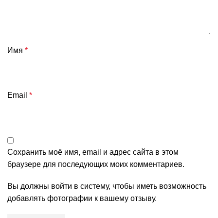
Имя
*
Email
*
Сохранить моё имя, email и адрес сайта в этом
браузере для последующих моих комментариев.
Вы должны войти в систему, чтобы иметь возможность
добавлять фотографии к вашему отзыву.