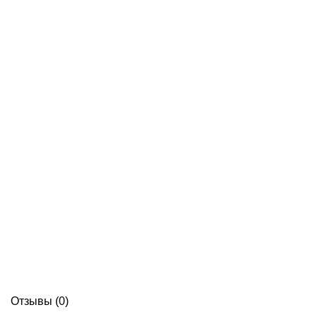
Отзывы (0)