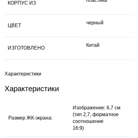
пластика
КОРПУС ИЗ
черный
ЦВЕТ
Китай
ИЗГОТОВЛЕНО
Характеристики
Характеристики
Изображение: 6,7 см
(тип 2,7, форматное
Размер ЖК-экрана:
соотношение
16:9)