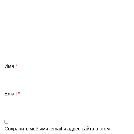
Имя
*
Email
*
Сохранить моё имя, email и адрес сайта в этом