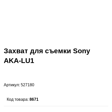
Захват для съемки Sony
AKA-LU1
Артикул:
527180
Код товара:
8671