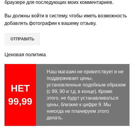
браузере для последующих моих комментариев.
Вы должны войти в систему, чтобы иметь возможность
добавлять фотографии к вашему отзыву.
Ценовая политика
Наш магазин не приветствует и не
поддерживает цены,
установленные подобным образом
НЕТ
(с 99, 90 и т.д. в конце). Кроме
этого, не будут устанавливаться
99,99
цены, близкие к цифре 9. Мы
никогда не планируем этого
делать.