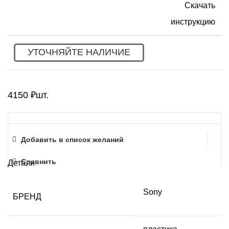
Скачать
инструкцию
УТОЧНЯЙТЕ НАЛИЧИЕ
4150
₽
шт.
Добавить в список желаний
Сравнить
Детали
Sony
БРЕНД