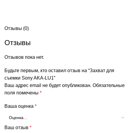
Отзывы (0)
Отзывы
Отзывов пока нет.
Будьте первым, кто оставил отзыв на “Захват для
съемки Sony AKA-LU1”
Ваш адрес email не будет опубликован.
Обязательные
поля помечены
*
Ваша оценка
*
Ваш отзыв
*