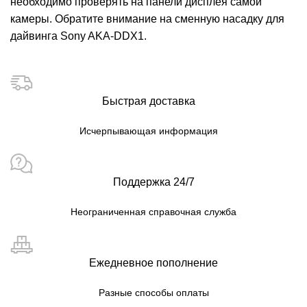
необходимо проверять на панели дисплея самой
камеры. Обратите внимание на сменную насадку для
дайвинга
Sony AKA-DDX1
.
Быстрая доставка
Исчерпывающая информация
Поддержка 24/7
Неограниченная справочная служба
Ежедневное пополнение
Разные способы оплаты