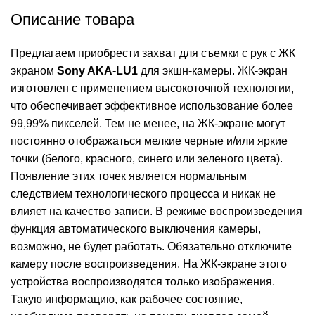
Описание товара
Предлагаем приобрести захват для съемки с рук с ЖК
экраном
Sony AKA-LU1
для экшн-камеры. ЖК-экран
изготовлен с применением высокоточной технологии,
что обеспечивает эффективное использование более
99,99% пикселей. Тем не менее, на ЖК-экране могут
постоянно отображаться мелкие черные и/или яркие
точки (белого, красного, синего или зеленого цвета).
Появление этих точек является нормальным
следствием технологического процесса и никак не
влияет на качество записи. В режиме воспроизведения
функция автоматического выключения камеры,
возможно, не будет работать. Обязательно отключите
камеру после воспроизведения. На ЖК-экране этого
устройства воспроизводятся только изображения.
Такую информацию, как рабочее состояние,