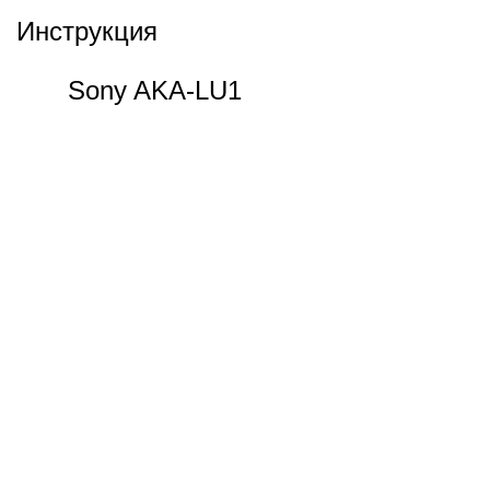
Инструкция
Sony AKA-LU1