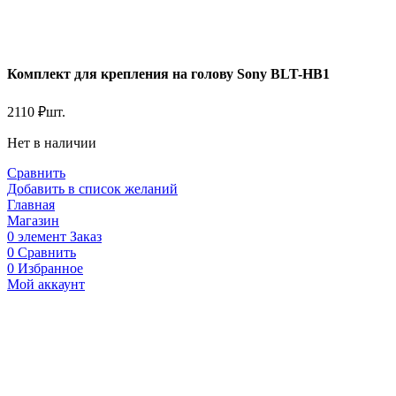
Комплект для крепления на голову Sony BLT-HB1
2110
₽
шт.
Нет в наличии
Сравнить
Добавить в список желаний
Главная
Магазин
0
элемент
Заказ
0
Сравнить
0
Избранное
Мой аккаунт