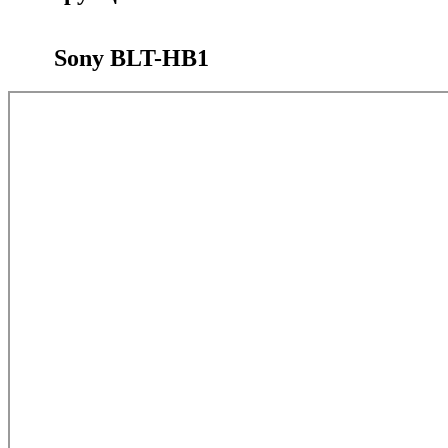
Sony BLT-HB1