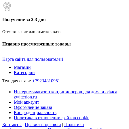
Получение за 2-3 дня
Отслеживание или отмена заказа
Недавно просмотренные товары
Карта сайта для пользователей
Магазин
Категории
Тел. для связи:
+79234810951
Интернет-магазин кондиционеров для дома и офиса
zwitterion.ru
Мой аккаунт
Оформление заказа
Конфиденциальность
Политика в отношении файлов cookie
Контакты
|
Правила торговли
|
Политика