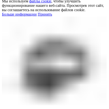
Мы используем
файлы cookie
, чтобы улучшить
функционирование нашего веб-сайта. Просмотрев этот сайт,
вы соглашаетесь на использование файлов cookie.
Больше информации
Принять