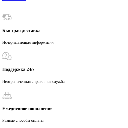
Быстрая доставка
Исчерпывающая информация
Поддержка 24/7
Неограниченная справочная служба
Ежедневное пополнение
Разные способы оплаты