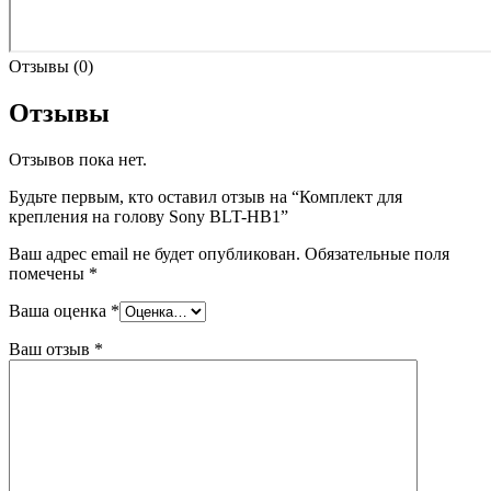
Отзывы (0)
Отзывы
Отзывов пока нет.
Будьте первым, кто оставил отзыв на “Комплект для
крепления на голову Sony BLT-HB1”
Ваш адрес email не будет опубликован.
Обязательные поля
помечены
*
Ваша оценка
*
Ваш отзыв
*