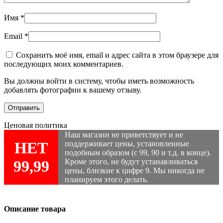
Имя
*
Email
*
Сохранить моё имя, email и адрес сайта в этом браузере для
последующих моих комментариев.
Вы должны войти в систему, чтобы иметь возможность
добавлять фотографии к вашему отзыву.
Ценовая политика
Наш магазин не приветствует и не
НЕТ
поддерживает цены, установленные
подобным образом (с 99, 90 и т.д. в конце).
99,99
Кроме этого, не будут устанавливаться
цены, близкие к цифре 9. Мы никогда не
планируем этого делать.
Описание товара