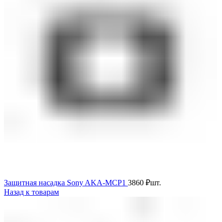
Защитная насадка Sony AKA-MCP1
3860
₽
шт.
Назад к товарам