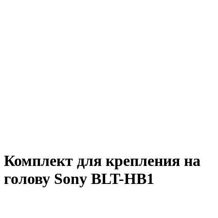
Комплект для крепления на
голову Sony BLT-HB1