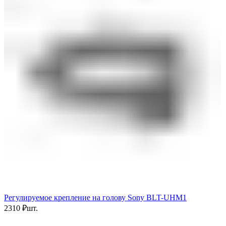
Регулируемое крепление на голову Sony BLT-UHM1
2310
₽
шт.