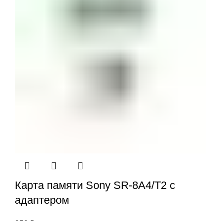
Карта памяти Sony SR-8A4/T2 с
адаптером