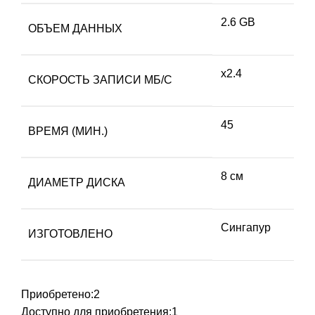
2.6 GB
ОБЪЕМ ДАННЫХ
х2.4
СКОРОСТЬ ЗАПИСИ МБ/С
45
ВРЕМЯ (МИН.)
8 см
ДИАМЕТР ДИСКА
Сингапур
ИЗГОТОВЛЕНО
Приобретено:
2
Доступно для приобретения:
1