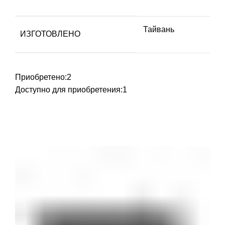
Тайвань
ИЗГОТОВЛЕНО
Приобретено:
2
Доступно для приобретения:
1