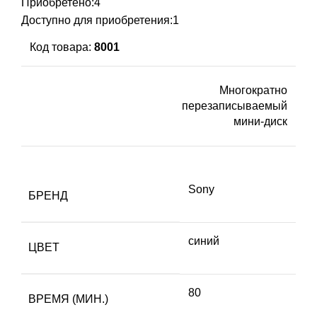
Приобретено:
4
Доступно для приобретения:
1
Код товара:
8001
Многократно
перезаписываемый
мини-диск
Sony
БРЕНД
синий
ЦВЕТ
80
ВРЕМЯ (МИН.)