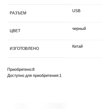
USB
РАЗЪЕМ
черный
ЦВЕТ
Китай
ИЗГОТОВЛЕНО
Приобретено:
8
Доступно для приобретения:
1