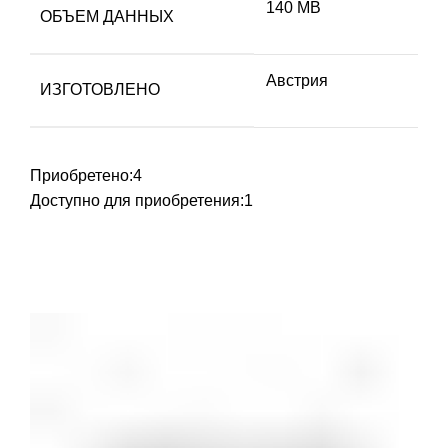
140 MB
ОБЪЕМ ДАННЫХ
Австрия
ИЗГОТОВЛЕНО
Приобретено:
4
Доступно для приобретения:
1