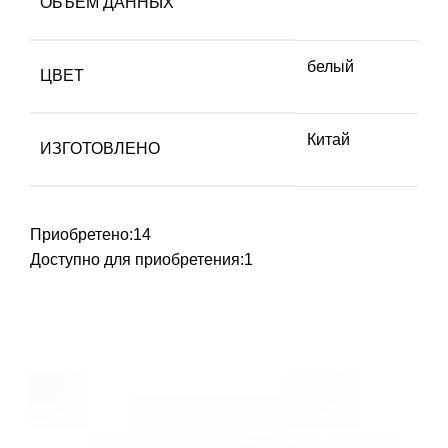
ОБЪЕМ ДАННЫХ
белый
ЦВЕТ
Китай
ИЗГОТОВЛЕНО
Приобретено:
14
Доступно для приобретения:
1