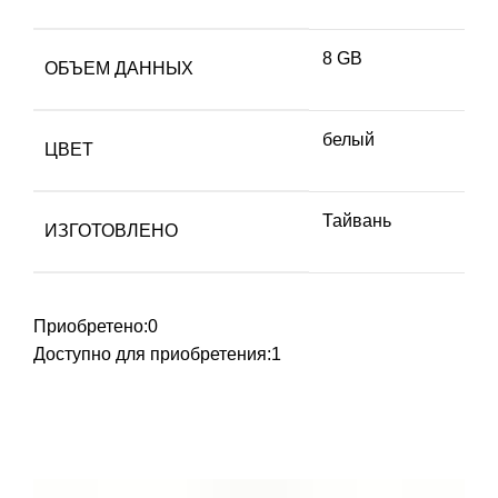
8 GB
ОБЪЕМ ДАННЫХ
белый
ЦВЕТ
Тайвань
ИЗГОТОВЛЕНО
Приобретено:
0
Доступно для приобретения:
1