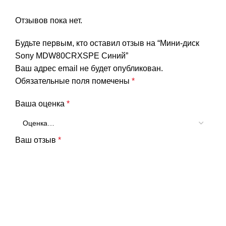
Отзывов пока нет.
Будьте первым, кто оставил отзыв на “Мини-диск
Sony MDW80CRXSPE Синий”
Ваш адрес email не будет опубликован.
Обязательные поля помечены
*
Ваша оценка
*
Ваш отзыв
*