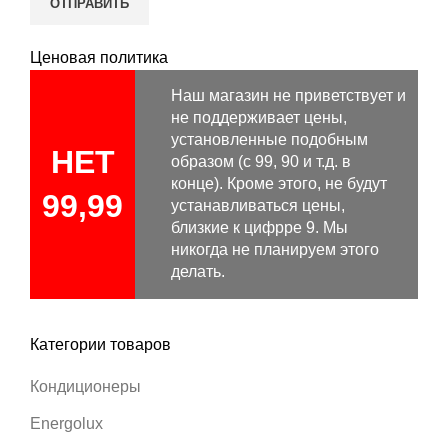
Ценовая политика
Наш магазин не приветствует и
не поддерживает цены,
установленные подобным
НЕТ
образом (с 99, 90 и т.д. в
конце). Кроме этого, не будут
99,99
устанавливаться цены,
близкие к цифрре 9. Мы
никогда не планируем этого
делать.
Категории товаров
Кондиционеры
Energolux