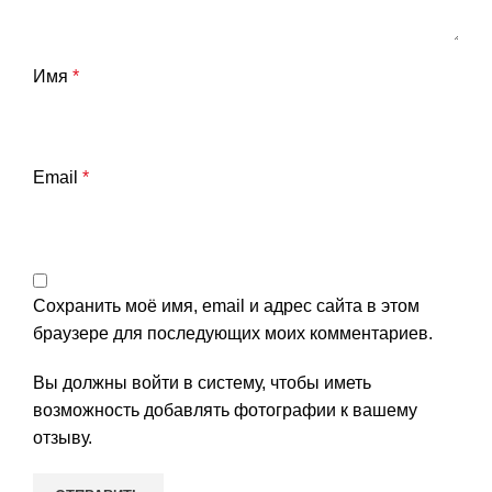
Имя
*
Email
*
Сохранить моё имя, email и адрес сайта в этом
браузере для последующих моих комментариев.
Вы должны войти в систему, чтобы иметь
возможность добавлять фотографии к вашему
отзыву.