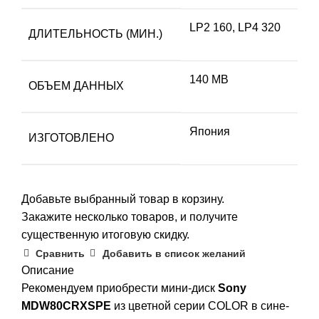
LP2 160, LP4 320
ДЛИТЕЛЬНОСТЬ (МИН.)
140 MB
ОБЪЕМ ДАННЫХ
Япония
ИЗГОТОВЛЕНО
Добавьте выбранный товар в корзину.
Закажите несколько товаров, и получите
существенную итоговую скидку.
Сравнить
Добавить в список желаний
Описание
Рекомендуем приобрести мини-диск
Sony
MDW80CRXSPE
из цветной серии COLOR в сине-