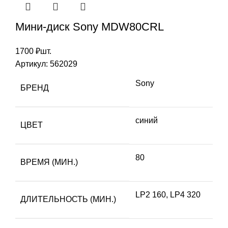
Мини-диск Sony MDW80CRL
1700
₽
шт.
Артикул:
562029
Sony
БРЕНД
синий
ЦВЕТ
80
ВРЕМЯ (МИН.)
LP2 160, LP4 320
ДЛИТЕЛЬНОСТЬ (МИН.)