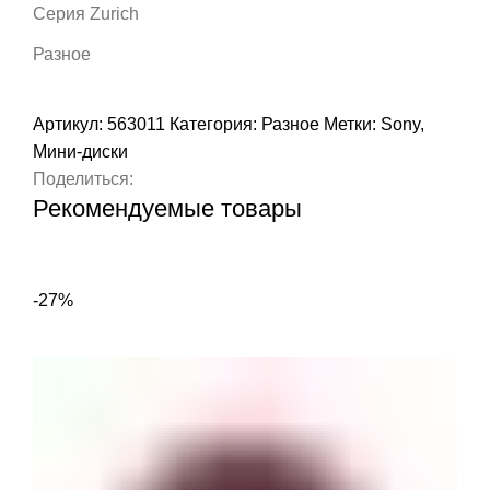
Серия Zurich
Разное
Артикул:
563011
Категория:
Разное
Метки:
Sony
,
Мини-диски
Поделиться:
Рекомендуемые товары
-27%