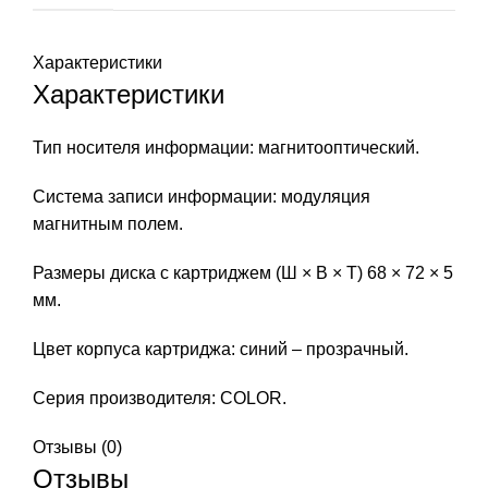
Характеристики
Характеристики
Тип носителя информации: магнитооптический.
Система записи информации: модуляция
магнитным полем.
Размеры диска с картриджем (Ш × В × Т) 68 × 72 × 5
мм.
Цвет корпуса
картриджа
: синий – прозрачный.
Серия производителя: COLOR.
Отзывы (0)
Отзывы