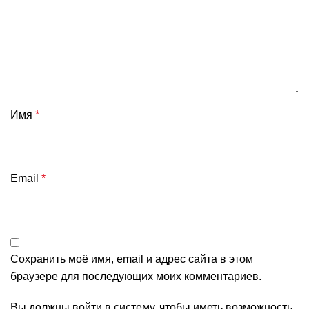
Имя
*
Email
*
Сохранить моё имя, email и адрес сайта в этом
браузере для последующих моих комментариев.
Вы должны войти в систему, чтобы иметь возможность