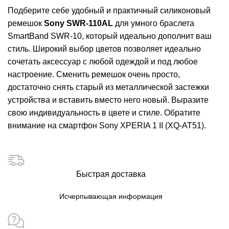
Подберите себе удобный и практичный силиконовый
ремешок
Sony SWR-110AL
для умного браслета
SmartBand
SWR-10
, который идеально дополнит ваш
стиль. Широкий выбор цветов позволяет идеально
сочетать аксессуар с любой одеждой и под любое
настроение. Сменить ремешок очень просто,
достаточно снять старый из металлической застежки
устройства и вставить вместо него новый. Выразите
свою индивидуальность в цвете и стиле. Обратите
внимание на смартфон
Sony XPERIA 1 II (XQ-AT51)
.
Быстрая доставка
Исчерпывающая информация