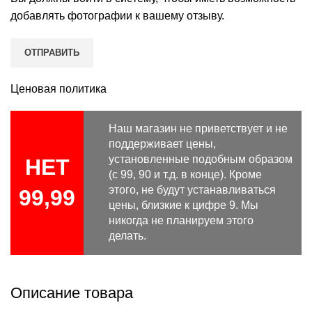
добавлять фотографии к вашему отзыву.
Ценовая политика
Наш магазин не приветствует и не
поддерживает цены,
установленные подобным образом
НЕТ
(с 99, 90 и т.д. в конце). Кроме
этого, не будут устанавливаться
99,99
цены, близкие к цифре 9. Мы
никогда не планируем этого
делать.
Описание товара