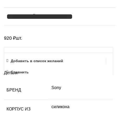
УТОЧНЯЙТЕ НАЛИЧИЕ
920
₽
шт.
Добавить в список желаний
Сравнить
Детали
Sony
БРЕНД
силикона
КОРПУС ИЗ