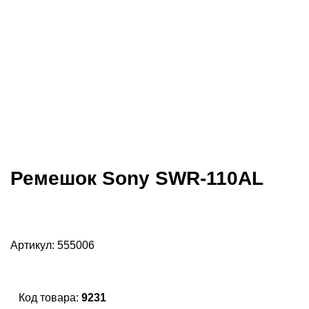
Ремешок Sony SWR-110AL
Артикул:
555006
Код товара:
9231