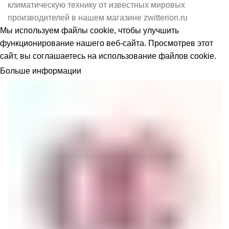
климатическую технику от известных мировых
производителей в нашем магазине zwitterion.ru
Мы используем
файлы cookie
, чтобы улучшить
функционирование нашего веб-сайта. Просмотрев этот
сайт, вы соглашаетесь на использование файлов cookie.
Больше информации
ПРИНЯТЬ