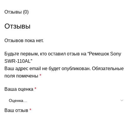
Отзывы (0)
Отзывы
Отзывов пока нет.
Будьте первым, кто оставил отзыв на “Ремешок Sony
SWR-110AL”
Ваш адрес email не будет опубликован.
Обязательные
поля помечены
*
Ваша оценка
*
Ваш отзыв
*