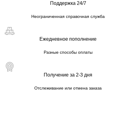
Поддержка 24/7
Неограниченная справочная служба
Ежедневное пополнение
Разные способы оплаты
Получение за 2-3 дня
Отслеживание или отмена заказа
Карта сайта для пользователей
МАГАЗИН
КАТЕГОРИИ