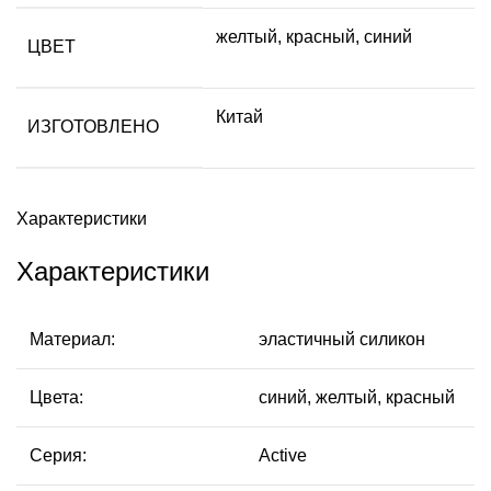
желтый, красный, синий
ЦВЕТ
Китай
ИЗГОТОВЛЕНО
Характеристики
Характеристики
Материал:
эластичный силикон
Цвета:
синий, желтый, красный
Серия:
Active