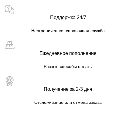
Поддержка 24/7
Неограниченная справочная служба
Ежедневное пополнение
Разные способы оплаты
Получение за 2-3 дня
Отслеживание или отмена заказа