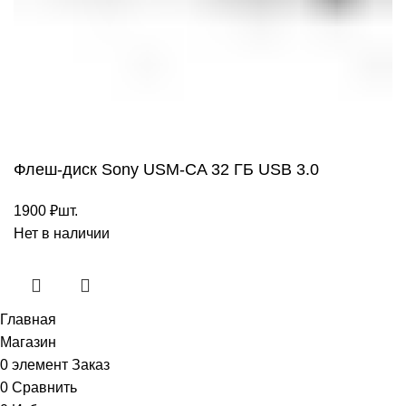
Флеш-диск Sony USM-CA 32 ГБ USB 3.0
1900
₽
шт.
Нет в наличии
Главная
Магазин
0
элемент
Заказ
0
Сравнить