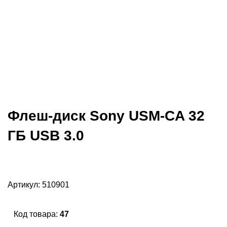
Флеш-диск Sony USM-CA 32
ГБ USB 3.0
Артикул:
510901
Код товара:
47