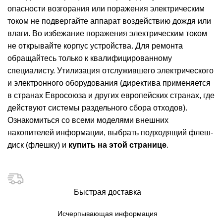
опасности возгорания или поражения электрическим
током не подвергайте аппарат воздействию дождя или
влаги. Во избежание поражения электрическим током
не открывайте корпус устройства. Для ремонта
обращайтесь только к квалифицированному
специалисту. Утилизация отслужившего электрического
и электронного оборудования (директива применяется
в странах Евросоюза и других европейских странах, где
действуют системы раздельного сбора отходов).
Ознакомиться со всеми моделями внешних
накопителей информации, выбрать подходящий флеш-
диск (флешку) и
купить на этой странице
.
Быстрая доставка
Исчерпывающая информация