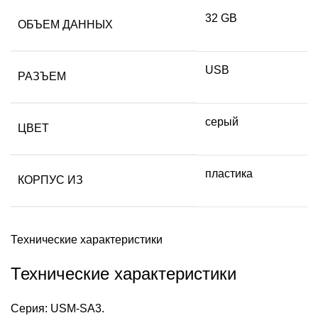
32 GB
ОБЪЕМ ДАННЫХ
USB
РАЗЪЕМ
серый
ЦВЕТ
пластика
КОРПУС ИЗ
Технические характеристики
Технические характеристики
Серия: USM-SA3.