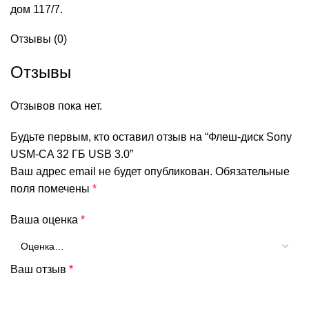
дом 117/7.
Отзывы (0)
Отзывы
Отзывов пока нет.
Будьте первым, кто оставил отзыв на “Флеш-диск Sony
USM-CA 32 ГБ USB 3.0”
Ваш адрес email не будет опубликован.
Обязательные
поля помечены
*
Ваша оценка
*
Ваш отзыв
*