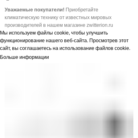
Уважаемые покупатели!
Приобретайте
климатическую технику от известных мировых
производителей в нашем магазине zwitterion.ru
Мы используем
файлы cookie
, чтобы улучшить
функционирование нашего веб-сайта. Просмотрев этот
сайт, вы соглашаетесь на использование файлов cookie.
Больше информации
ПРИНЯТЬ