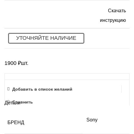
Скачать
инструкцию
УТОЧНЯЙТЕ НАЛИЧИЕ
1900
₽
шт.
Добавить в список желаний
Сравнить
Детали
Sony
БРЕНД