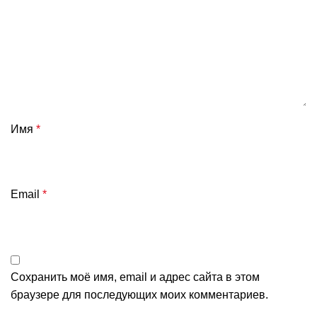
Имя
*
Email
*
Сохранить моё имя, email и адрес сайта в этом
браузере для последующих моих комментариев.