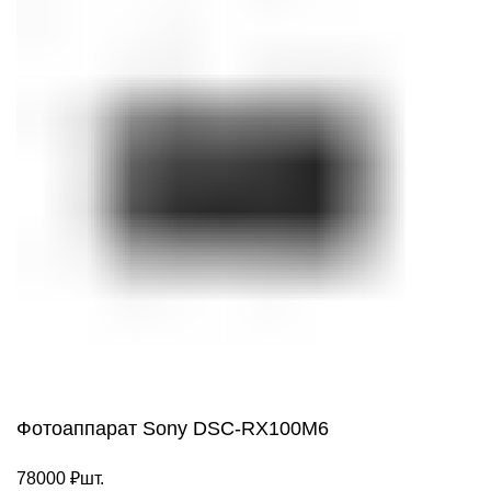
Фотоаппарат Sony DSC-RX100M6
78000
₽
шт.