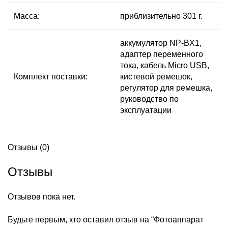
Масса:
приблизительно 301 г.
аккумулятор NP-BX1,
адаптер переменного
тока, кабель Micro USB,
Комплект поставки:
кистевой ремешок,
регулятор для ремешка,
руководство по
эксплуатации
Отзывы (0)
Отзывы
Отзывов пока нет.
Будьте первым, кто оставил отзыв на “Фотоаппарат