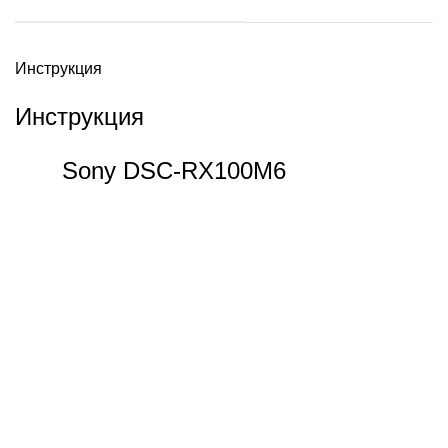
Инструкция
Инструкция
Sony DSC-RX100M6