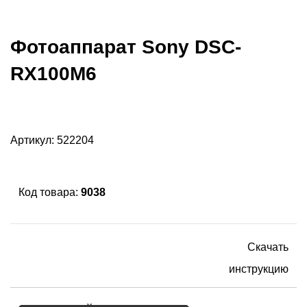
Фотоаппарат Sony DSC-
RX100M6
Артикул:
522204
Код товара:
9038
Скачать
инструкцию