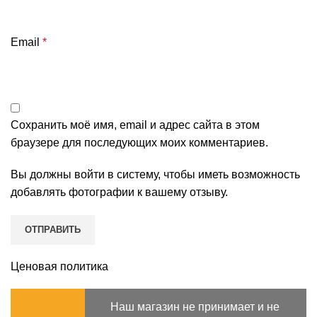
Email
*
Сохранить моё имя, email и адрес сайта в этом
браузере для последующих моих комментариев.
Вы должны войти в систему, чтобы иметь возможность
добавлять фотографии к вашему отзыву.
Ценовая политика
Наш магазин не принимает и не