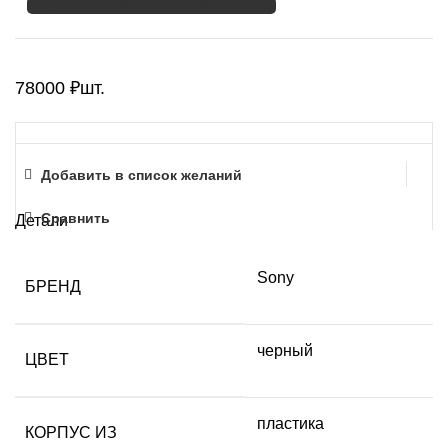
УТОЧНЯЙТЕ НАЛИЧИЕ
78000
₽
шт.
Добавить в список желаний
Сравнить
Детали
Sony
БРЕНД
черный
ЦВЕТ
пластика
КОРПУС ИЗ