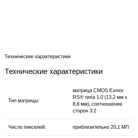
Технические характеристики
Технические характеристики
матрица CMOS Exmor
RS® типа 1.0 (13,2 мм x
Тип матрицы:
8,8 мм), соотношение
сторон 3:2
Число пикселей:
приблизительно 20,1 МП