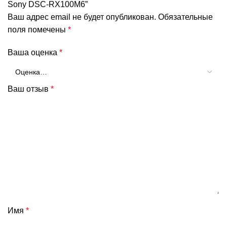
Sony DSC-RX100M6”
Ваш адрес email не будет опубликован.
Обязательные
поля помечены
*
Ваша оценка
*
Ваш отзыв
*
Имя
*