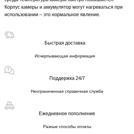
Корпус камеры и аккумулятор могут нагреваться при
использовании – это нормальное явление.
Быстрая доставка
Исчерпывающая информация
Поддержка 24/7
Неограниченная справочная служба
Ежедневное пополнение
Разные способы оплаты