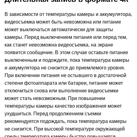
В зависимости от температуры камеры и аккумулятора,
видеосъемка может быть невозможна или питание
может выключаться автоматически для защиты
камеры. Перед выключением питания или перед тем,
как станет невозможна видеосъемка, на экране
появится сообщение. В этом случае оставьте питание
выключенным и подождите, пока температура камеры
и аккумулятора не снизится до приемлемого уровня.
При включении питания не остывшего в достаточной
степени фотоаппарата или батареи, питание может
отключиться снова или выполнение видеосъемки
может стать невозможным. При повышении
температуры камеры качество изображения может
ухудшиться. Перед продолжением съемки
рекомендуется подождать, пока температура камеры
не снизится. При высокой температуре окружающей
среды температура камеры быстро повышается.