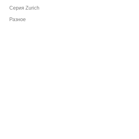
Серия Zurich
Разное