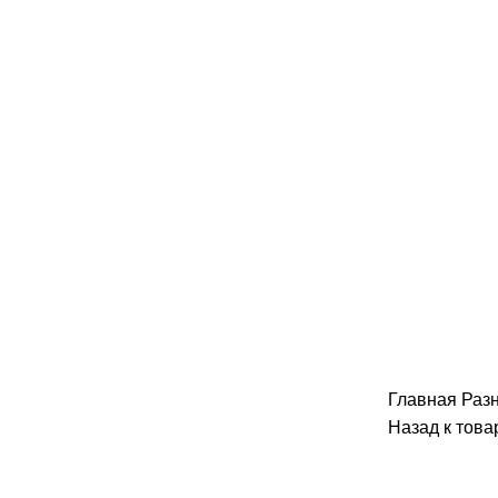
Главная
Раз
Назад к това