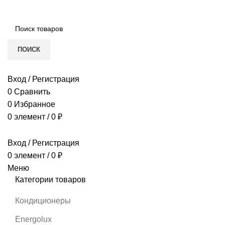
ПОИСК
МАГАЗИН
КОНДИЦИОНЕРЫ
Вход / Регистрация
0
Сравнить
0
Избранное
0
элемент
/
0
₽
Вход / Регистрация
0
элемент
/
0
₽
Меню
Категории товаров
Кондиционеры
Energolux