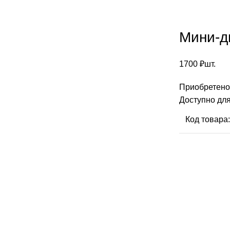
Мини-д
1700
₽
шт.
Приобретено
Доступно для
Код товара