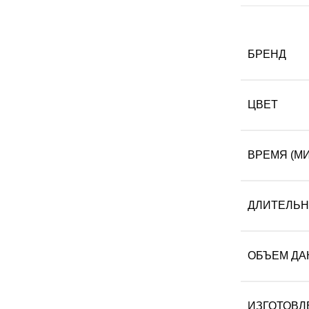
БРЕНД
ЦВЕТ
ВРЕМЯ (МИ
ДЛИТЕЛЬНО
ОБЪЕМ ДА
ИЗГОТОВЛ