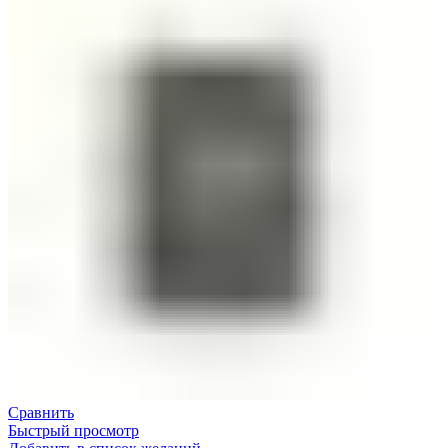
Сравнить
Быстрый просмотр