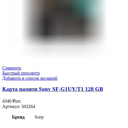
Сравнить
Быстрый просмотр
Добавить в список желаний
Карта памяти Sony SF-G1UY/T1 128 GB
4340
₽
шт.
Артикул:
503264
Бренд
Sony