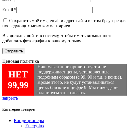
Email
*
Сохранить моё имя, email и адрес сайта в этом браузере для
последующих моих комментариев.
Вы должны войти в систему, чтобы иметь возможность
добавлять фотографии к вашему отзыву.
Ценовая политика
Наш магазин не приветствует и не
НЕТ
поддерживает цены, установленные
подобным образом (с 99, 90 и т.д. в конце).
99,99
Кроме этого, не будут устанавливаться
цены, близкие к цифре 9. Мы никогда не
планируем этого делать.
закрыть
Категории товаров
Кондиционеры
Energolux