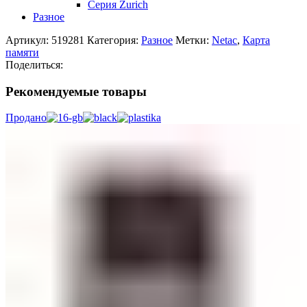
Серия Zurich
Разное
Артикул:
519281
Категория:
Разное
Метки:
Netac
,
Карта
памяти
Поделиться:
Рекомендуемые товары
Продано