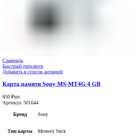
Сравнить
Быстрый просмотр
Добавить в список желаний
Карта памяти Sony MS-MT4G 4 GB
850
₽
шт.
Артикул:
501644
Бренд
Sony
Тип карты
Memory Stick