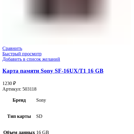
Сравнить
Быстрый просмотр
Добавить в список желаний
Карта памяти Sony SF-16UX/T1 16 GB
1230
₽
Артикул:
503118
Бренд
Sony
Тип карты
SD
Объем данных
16 GB