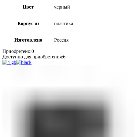
Цвет
черный
Корпус из
пластика
Изготовлено
Россия
Приобретено:
0
Доступно для приобретения:
6