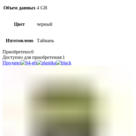
Объем данных
4 GB
Цвет
черный
Изготовлено
Тайвань
Приобретено:
6
Доступно для приобретения:
1
Продано