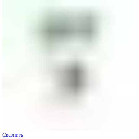
Сравнить