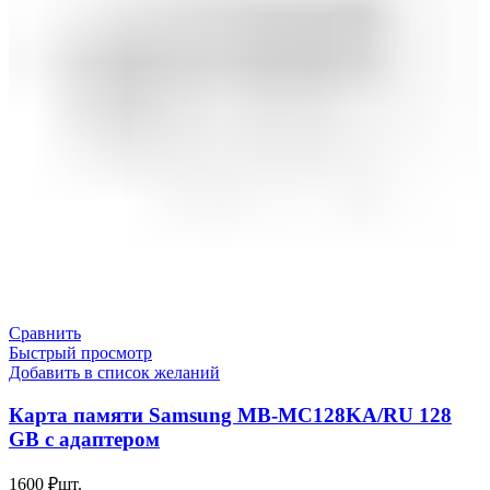
Сравнить
Быстрый просмотр
Добавить в список желаний
Карта памяти Samsung MB-MC128KA/RU 128
GB с адаптером
1600
₽
шт.