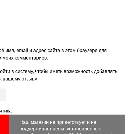
ё имя, email и адрес сайта в этом браузере для
 моих комментариев.
йти в систему, чтобы иметь возможность добавлять
к вашему отзыву.
итика
Наш магазин не приветствует и не
поддерживает цены, установленные