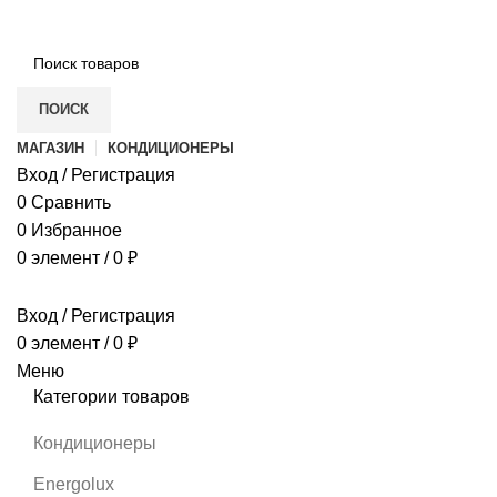
ПОИСК
МАГАЗИН
КОНДИЦИОНЕРЫ
Вход / Регистрация
0
Сравнить
0
Избранное
0
элемент
/
0
₽
Вход / Регистрация
0
элемент
/
0
₽
Меню
Категории товаров
Кондиционеры
Energolux