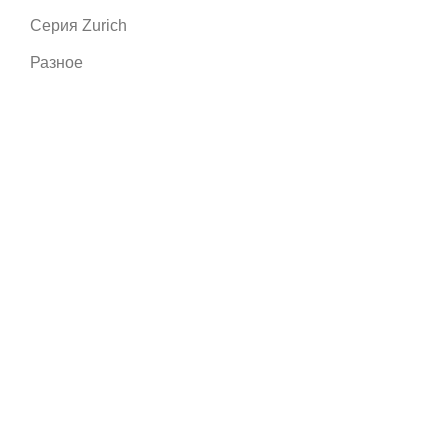
Серия Zurich
Разное