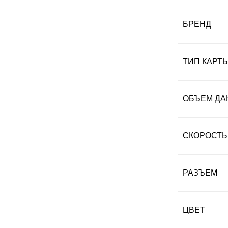
БРЕНД
ТИП КАРТ
ОБЪЕМ ДА
СКОРОСТЬ
РАЗЪЕМ
ЦВЕТ