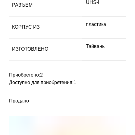
UHS-I
РАЗЪЕМ
пластика
КОРПУС ИЗ
Тайвань
ИЗГОТОВЛЕНО
Приобретено:
2
Доступно для приобретения:
1
Продано