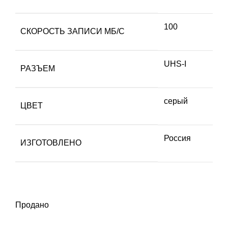
100
СКОРОСТЬ ЗАПИСИ МБ/С
UHS-I
РАЗЪЕМ
серый
ЦВЕТ
Россия
ИЗГОТОВЛЕНО
Продано