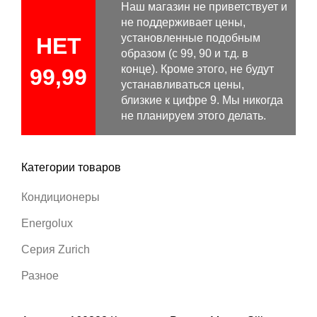
Наш магазин не приветствует и
не поддерживает цены,
установленные подобным
НЕТ
образом (с 99, 90 и т.д. в
конце). Кроме этого, не будут
99,99
устанавливаться цены,
близкие к цифре 9. Мы никогда
не планируем этого делать.
Категории товаров
Кондиционеры
Energolux
Серия Zurich
Разное