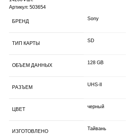
Артикул:
503654
Sony
БРЕНД
SD
ТИП КАРТЫ
128 GB
ОБЪЕМ ДАННЫХ
UHS-II
РАЗЪЕМ
черный
ЦВЕТ
Тайвань
ИЗГОТОВЛЕНО