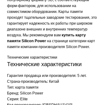
форм-фактором, для использовании на
совместимом оборудовании. Карты памяти
проходят тщательные заводские тестирования, это
гарантирует надежность их работы при широком
диапазоне внешних и внутренних температур
воздуха. Мы рекомендуем вам
купить карту
памяти Silicon Power
на странице категории карт
памяти компании-производителя Silicon Power.
Технические характеристики
Технические характеристики
Гарантия продавца или производителя: 5 лет.
Страна-производитель: Китай
Тип:
карта памяти
Бренд: Silicon Power
Серия: Elite
Код производителя: [GBSDHAU1V10]