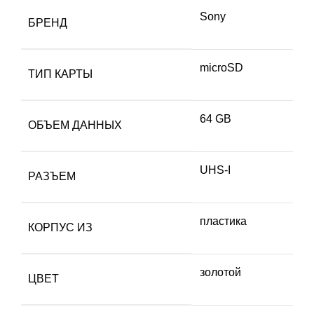
Sony
БРЕНД
microSD
ТИП КАРТЫ
64 GB
ОБЪЕМ ДАННЫХ
UHS-I
РАЗЪЕМ
пластика
КОРПУС ИЗ
золотой
ЦВЕТ