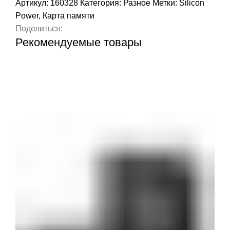
Артикул:
160328
Категория:
Разное
Метки:
Silicon
Power
,
Карта памяти
Поделиться:
Рекомендуемые товары