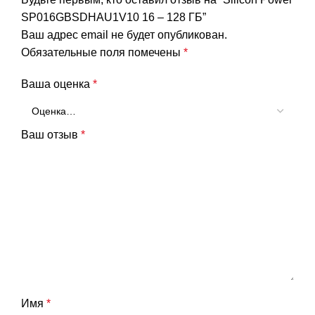
SP016GBSDHAU1V10 16 – 128 ГБ”
Ваш адрес email не будет опубликован.
Обязательные поля помечены
*
Ваша оценка
*
Ваш отзыв
*
Имя
*