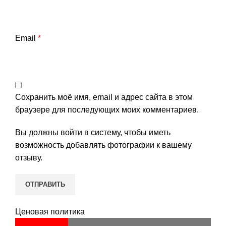
Email
*
Сохранить моё имя, email и адрес сайта в этом
браузере для последующих моих комментариев.
Вы должны войти в систему, чтобы иметь
возможность добавлять фотографии к вашему
отзыву.
Ценовая политика