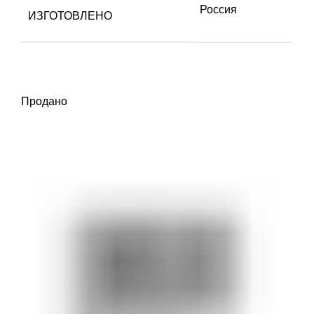
Россия
ИЗГОТОВЛЕНО
Продано