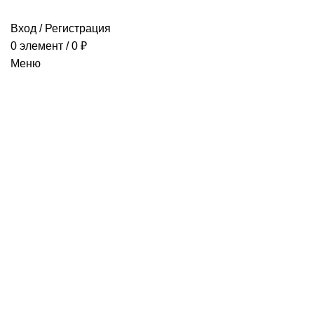
Вход / Регистрация
0
элемент
/
0
₽
Меню