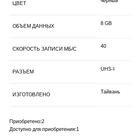
черный
ЦВЕТ
8 GB
ОБЪЕМ ДАННЫХ
40
СКОРОСТЬ ЗАПИСИ МБ/С
UHS-I
РАЗЪЕМ
Тайвань
ИЗГОТОВЛЕНО
Приобретено:
2
Доступно для приобретения:
1