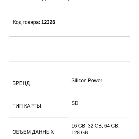
Код товара:
12326
Silicon Power
БРЕНД
SD
ТИП КАРТЫ
16 GB, 32 GB, 64 GB,
ОБЪЕМ ДАННЫХ
128 GB