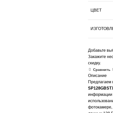
ЦВЕТ
ИЗГОТОВЛ
Добавьте выб
Закажите нес
скидку.
Сравнить
Описание
Предлагаем 
SP128GBST
информации 
использован
фотокамере,