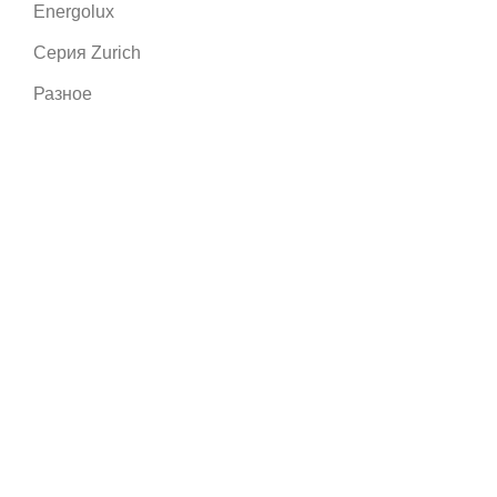
Energolux
Серия Zurich
Разное