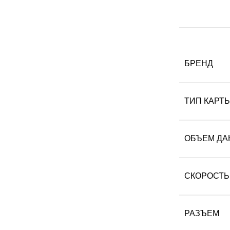
БРЕНД
ТИП КАРТ
ОБЪЕМ ДА
СКОРОСТЬ
РАЗЪЕМ