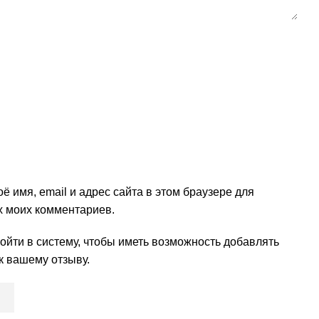
ё имя, email и адрес сайта в этом браузере для
 моих комментариев.
йти в систему, чтобы иметь возможность добавлять
к вашему отзыву.