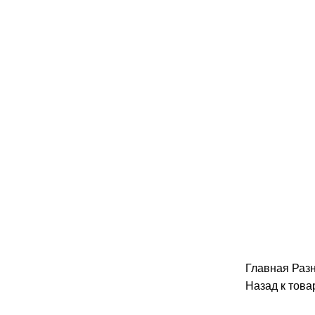
Главная
Раз
Назад к това