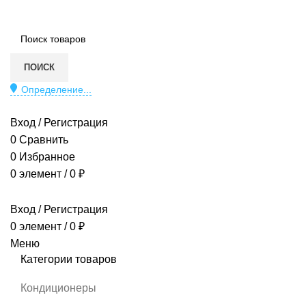
ПОИСК
Определение...
МАГАЗИН
КОНДИЦИОНЕРЫ
Вход / Регистрация
0
Сравнить
0
Избранное
0
элемент
/
0
₽
Вход / Регистрация
0
элемент
/
0
₽
Меню
Категории товаров
Кондиционеры