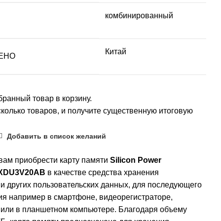
комбинированный
Китай
ЕНО
ранный товар в корзину.
колько товаров, и получите существенную итоговую
Добавить в список желаний
вам приобрести карту памяти
Silicon Power
XDU3V20AB
в качестве средства хранения
и других пользовательских данных, для последующего
ия например в смартфоне, видеорегистраторе,
 или в планшетном компьютере. Благодаря объему