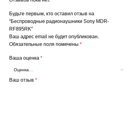
Будьте первым, кто оставил отзыв на
“Беспроводные радионаушники Sony MDR-
RF895RK”
Ваш адрес email не будет опубликован.
Обязательные поля помечены
*
Ваша оценка
*
Ваш отзыв
*