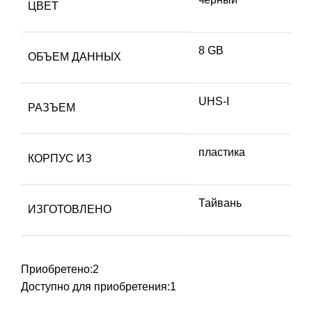
ЦВЕТ
8 GB
ОБЪЕМ ДАННЫХ
UHS-I
РАЗЪЕМ
пластика
КОРПУС ИЗ
Тайвань
ИЗГОТОВЛЕНО
Приобретено:
2
Доступно для приобретения:
1