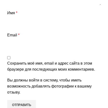
Имя
*
Email
*
Сохранить моё имя, email и адрес сайта в этом
браузере для последующих моих комментариев.
Вы должны войти в систему, чтобы иметь
возможность добавлять фотографии к вашему
отзыву.