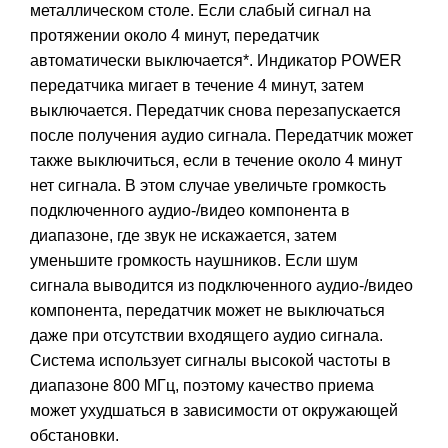
металлическом столе. Если слабый сигнал на
протяжении около 4 минут, передатчик
автоматически выключается*. Индикатор POWER
передатчика мигает в течение 4 минут, затем
выключается. Передатчик снова перезапускается
после получения аудио сигнала. Передатчик может
также выключиться, если в течение около 4 минут
нет сигнала. В этом случае увеличьте громкость
подключенного аудио-/видео компонента в
диапазоне, где звук не искажается, затем
уменьшите громкость наушников. Если шум
сигнала выводится из подключенного аудио-/видео
компонента, передатчик может не выключаться
даже при отсутствии входящего аудио сигнала.
Система использует сигналы высокой частоты в
диапазоне 800 МГц, поэтому качество приема
может ухудшаться в зависимости от окружающей
обстановки.