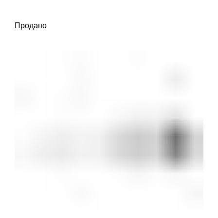
Продано