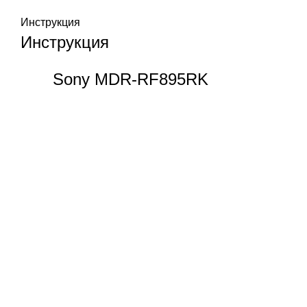
Инструкция
Инструкция
Sony MDR-RF895RK