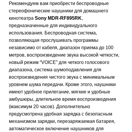
Рекомендуем вам приобрести беспроводные
стереофонические наушники для домашнего
кинотеатра
Sony MDR-RF895RK
,
предназначенные для индивидуального
использования. Беспроводная система,
позволяющая прослушивать программы
независимо от кабеля, диапазон приема до 100
метров, воспроизведение звука высокой четкости,
новый режим “VOICE” для четкого голосового
диапазона, система шумоподавления для
воспроизведения чистого звука с минимальным
уровнем шума передачи. Кроме этого, наушники
имеют удобное прилегание, мягкие и удобные
амбушюры, длительное время воспроизведения
(максимум 20 часов). Дополнительно
предусмотрена удобная зарядка с безопасным
механизмом зарядки, перезаряжаемая батарея,
автоматическое включение наушников для