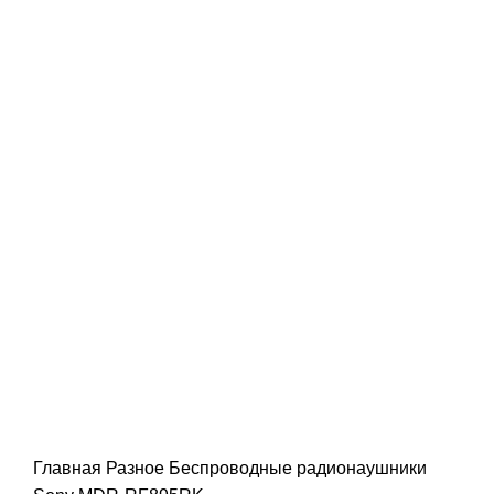
Главная
Разное
Беспроводные радионаушники