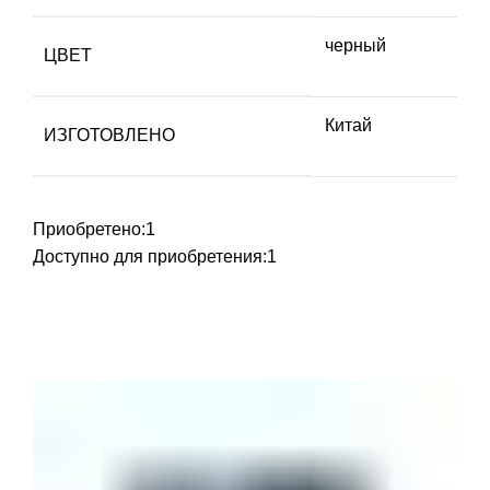
черный
ЦВЕТ
Китай
ИЗГОТОВЛЕНО
Приобретено:
1
Доступно для приобретения:
1