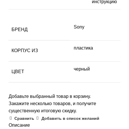
инструкцию
Sony
БРЕНД
пластика
КОРПУС ИЗ
черный
ЦВЕТ
Добавьте выбранный товар в корзину.
Закажите несколько товаров, и получите
существенную итоговую скидку.
Сравнить
Добавить в список желаний
Описание