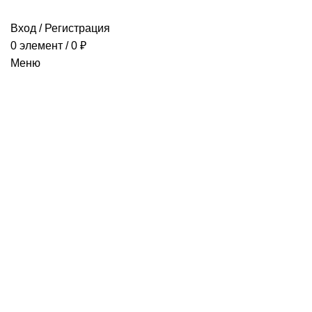
Вход / Регистрация
0
элемент
/
0
₽
Меню