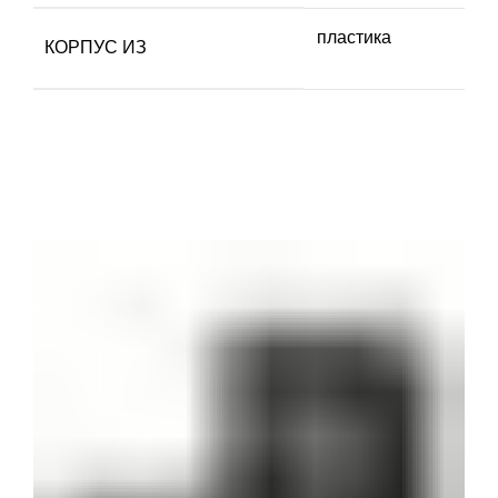
пластика
КОРПУС ИЗ