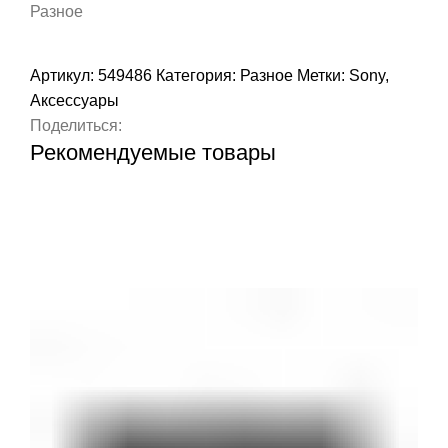
Разное
Артикул:
549486
Категория:
Разное
Метки:
Sony
,
Аксессуары
Поделиться:
Рекомендуемые товары