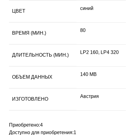
синий
ЦВЕТ
80
ВРЕМЯ (МИН.)
LP2 160, LP4 320
ДЛИТЕЛЬНОСТЬ (МИН.)
140 MB
ОБЪЕМ ДАННЫХ
Австрия
ИЗГОТОВЛЕНО
Приобретено:
4
Доступно для приобретения:
1