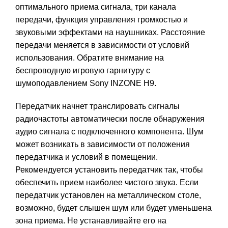
оптимального приема сигнала, три канала
передачи, функция управления громкостью и
звуковыми эффектами на наушниках. Расстояние
передачи меняется в зависимости от условий
использования.
Обратите внимание на
беспроводную игровую гарнитуру с
шумоподавлением
Sony INZONE H9
.
Передатчик начнет транслировать сигналы
радиочастоты автоматически после обнаружения
аудио сигнала с подключенного компонента. Шум
может возникать в зависимости от положения
передатчика и условий в помещении.
Рекомендуется установить передатчик так, чтобы
обеспечить прием наиболее чистого звука. Если
передатчик установлен на металлическом столе,
возможно, будет слышен шум или будет уменьшена
зона приема. Не устанавливайте его на