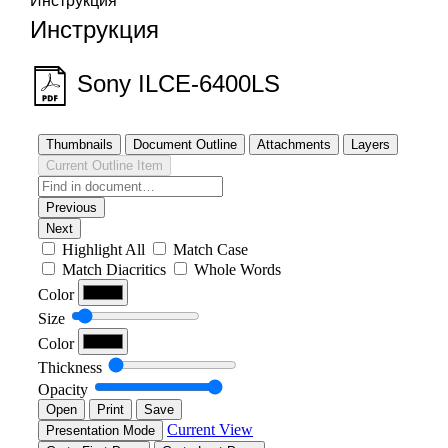
Инструкция
Инструкция
Sony ILCE-6400LS