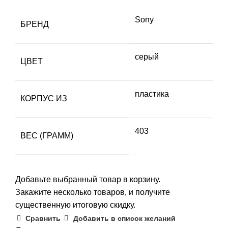
Sony
БРЕНД
серый
ЦВЕТ
пластика
КОРПУС ИЗ
403
ВЕС (ГРАММ)
Добавьте выбранный товар в корзину.
Закажите несколько товаров, и получите
существенную итоговую скидку.
Сравнить
Добавить в список желаний