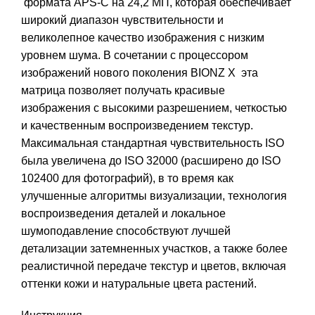
формата APS-C на 24,2 МП, которая обеспечивает
широкий диапазон чувствительности и
великолепное качество изображения с низким
уровнем шума. В сочетании с процессором
изображений нового поколения BIONZ X эта
матрица позволяет получать красивые
изображения с высокими разрешением, четкостью
и качественным воспроизведением текстур.
Максимальная стандартная чувствительность ISO
была увеличена до ISO 32000 (расширено до ISO
102400 для фотографий), в то время как
улучшенные алгоритмы визуализации, технология
воспроизведения деталей и локальное
шумоподавление способствуют лучшей
детализации затемненных участков, а также более
реалистичной передаче текстур и цветов, включая
оттенки кожи и натуральные цвета растений.