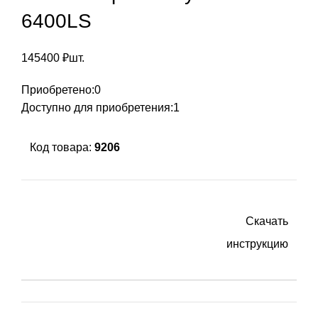
6400LS
145400
₽
шт.
Приобретено:
0
Доступно для приобретения:
1
Код товара:
9206
Скачать
инструкцию