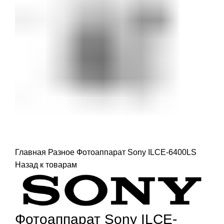
Главная
Разное
Фотоаппарат Sony ILCE-6400LS
Назад к товарам
Фотоаппарат Sony ILCE-