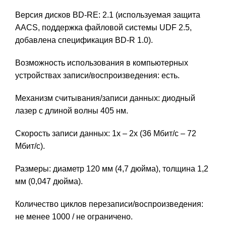
Версия дисков BD-RE: 2.1 (используемая защита
AACS, поддержка файловой системы UDF 2.5,
добавлена спецификация BD-R 1.0).
Возможность использования в компьютерных
устройствах записи/воспроизведения: есть.
Механизм считывания/записи данных: диодный
лазер с длиной волны 405 нм.
Скорость записи данных: 1х – 2х (36 Мбит/с – 72
Мбит/с).
Размеры: диаметр 120 мм (4,7 дюйма), толщина 1,2
мм (0,047 дюйма).
Количество циклов перезаписи/воспроизведения:
не менее 1000 / не ограничено.