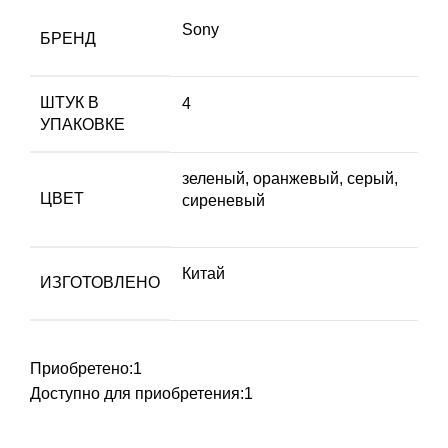
Sony
БРЕНД
ШТУК В
4
УПАКОВКЕ
зеленый, оранжевый, серый,
ЦВЕТ
сиреневый
Китай
ИЗГОТОВЛЕНО
Приобретено:
1
Доступно для приобретения:
1