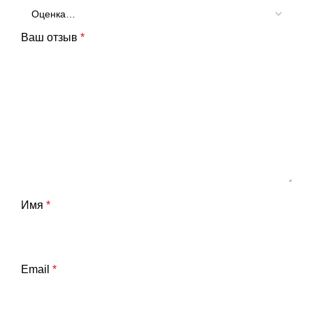
Ваш отзыв
*
Имя
*
Email
*