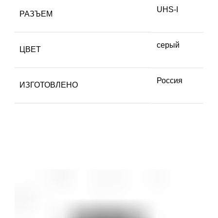
UHS-I
РАЗЪЕМ
серый
ЦВЕТ
Россия
ИЗГОТОВЛЕНО