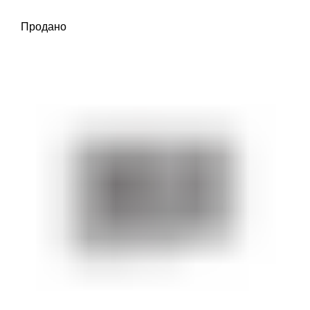
Продано