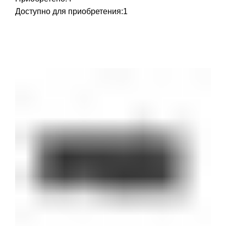
Доступно для приобретения:
1