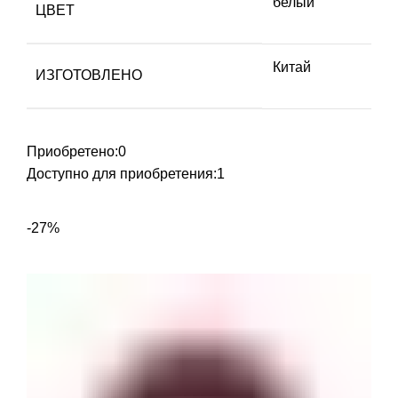
белый
ЦВЕТ
Китай
ИЗГОТОВЛЕНО
Приобретено:
0
Доступно для приобретения:
1
-27%