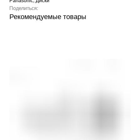
Panasonic
,
Диски
Поделиться:
Рекомендуемые товары