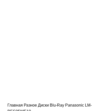
Главная
Разное
Диски Blu-Ray Panasonic LM-