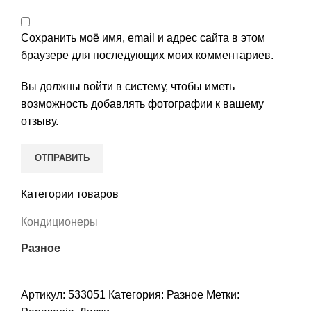
Сохранить моё имя, email и адрес сайта в этом
браузере для последующих моих комментариев.
Вы должны войти в систему, чтобы иметь
возможность добавлять фотографии к вашему
отзыву.
Категории товаров
Кондиционеры
Разное
Артикул:
533051
Категория:
Разное
Метки: