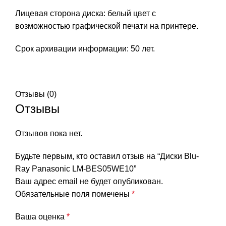
Лицевая сторона диска: белый цвет с
возможностью графической печати на принтере.
Срок архивации информации: 50 лет.
Отзывы (0)
Отзывы
Отзывов пока нет.
Будьте первым, кто оставил отзыв на “Диски Blu-
Ray Panasonic LM-BES05WE10”
Ваш адрес email не будет опубликован.
Обязательные поля помечены
*
Ваша оценка
*