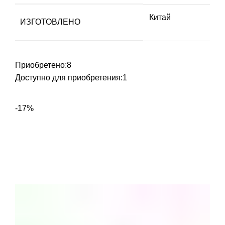
Китай
ИЗГОТОВЛЕНО
Приобретено:
8
Доступно для приобретения:
1
-17%