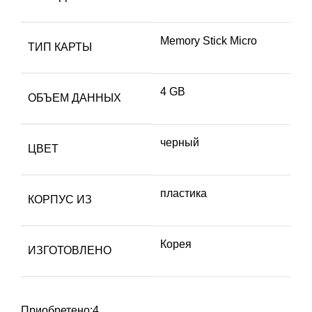
Memory Stick Micro
ТИП КАРТЫ
4 GB
ОБЪЕМ ДАННЫХ
черный
ЦВЕТ
пластика
КОРПУС ИЗ
Корея
ИЗГОТОВЛЕНО
Приобретено:
4