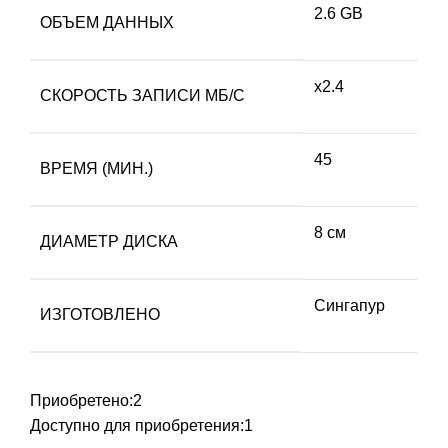
2.6 GB
ОБЪЕМ ДАННЫХ
х2.4
СКОРОСТЬ ЗАПИСИ МБ/С
45
ВРЕМЯ (МИН.)
8 см
ДИАМЕТР ДИСКА
Сингапур
ИЗГОТОВЛЕНО
Приобретено:
2
Доступно для приобретения:
1