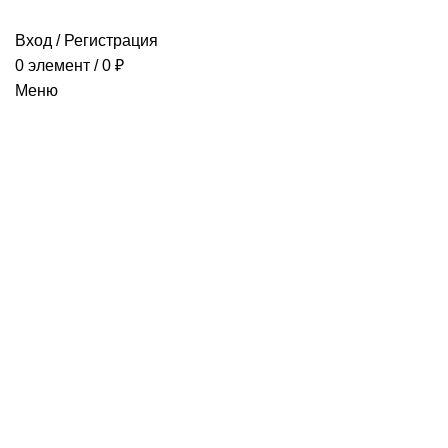
Вход / Регистрация
0
элемент
/
0
₽
Меню
-25%