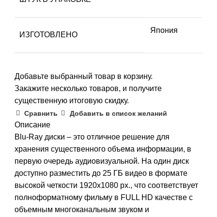
Япония
ИЗГОТОВЛЕНО
Добавьте выбранный товар в корзину.
Закажите несколько товаров, и получите
существенную итоговую скидку.
Сравнить
Добавить в список желаний
Описание
Blu-Ray диски – это отличное решение для
хранения существенного объема информации, в
первую очередь аудиовизуальной. На один диск
доступно разместить до 25 ГБ видео в формате
высокой четкости 1920х1080 px., что соответствует
полноформатному фильму в FULL HD качестве с
объемным многоканальным звуком и