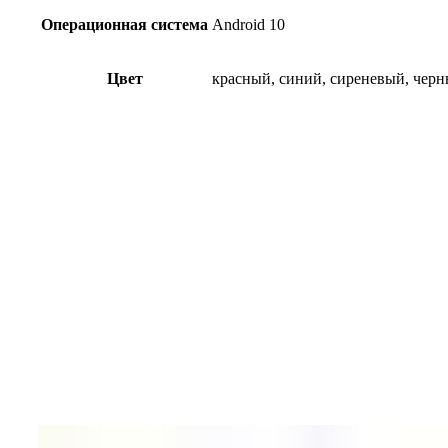
Операционная система
Android 10
Цвет
красный, синий, сиреневый, чер