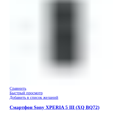
Сравнить
Быстрый просмотр
Добавить в список желаний
Смартфон Sony XPERIA 5 III (XQ BQ72)