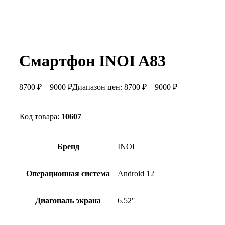
Смартфон INOI A83
8700
₽
–
9000
₽
Диапазон цен: 8700 ₽ – 9000 ₽
Код товара:
10607
Бренд
INOI
Операционная система
Android 12
Диагональ экрана
6.52″