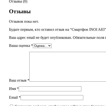
Отзывы (0)
Отзывы
Отзывов пока нет.
Будьте первым, кто оставил отзыв на “Смартфон INOI A83
Ваш адрес email не будет опубликован.
Обязательные поля
Ваша оценка
*
Ваш отзыв
*
Имя
*
Email
*