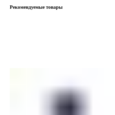
Рекомендуемые товары