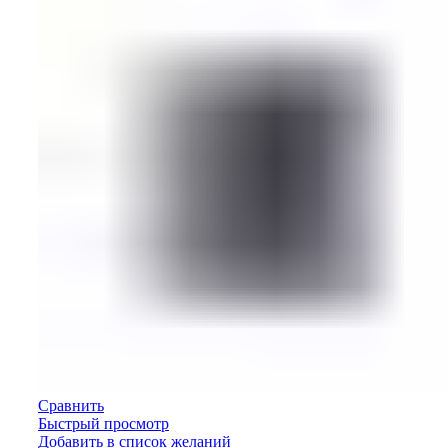
Сравнить
Быстрый просмотр
Добавить в список желаний