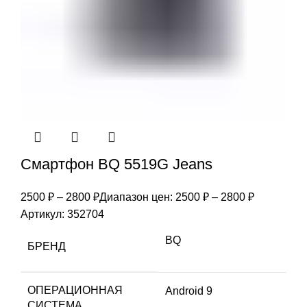
Смартфон BQ 5519G Jeans
2500
₽
–
2800
₽
Диапазон цен: 2500 ₽ – 2800 ₽
Артикул:
352704
BQ
БРЕНД
ОПЕРАЦИОННАЯ
Android 9
СИСТЕМА