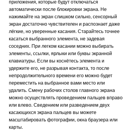
приложения, которые будут отключаться
автоматически после блокировки экрана. Не
нажимайте на экран слишком сильно, сенсорный
экран достаточно чув­ствителен и распознает даже
лёгкие, но уверенные касания. Старайтесь точнее
касаться выбранного элемента, не задевая
соседних. При легком касании можно выбирать
элементы, ссылки, ярлыки или буквы экранной
клавиатуры. Если вы коснётесь элемента и
удержите его, не разрывая контакта, то после
непродолжительного времени его можно будет
переместить на выбранное вами место или
удалить. Смену рабочих столов главного экрана
можно осуществлять проведением пальцев вправо
или влево. Сведением или разведением двух
касающихся экрана пальцев вы можете
масштабировать фотографии, окна браузера или
карты.