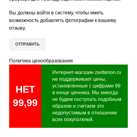
Вы должны войти в систему, чтобы иметь
возможность добавлять фотографии к вашему
отзыву.
Политика ценообразования
Интернет-магазин zwitterion.ru
не поддерживает цены,
установленные с цифрами 99
НЕТ
в конце ценника. Мы никогда
не будем поступать подобным
99,99
образом и считаем это
недопустимым в отношении
всех покупателей.