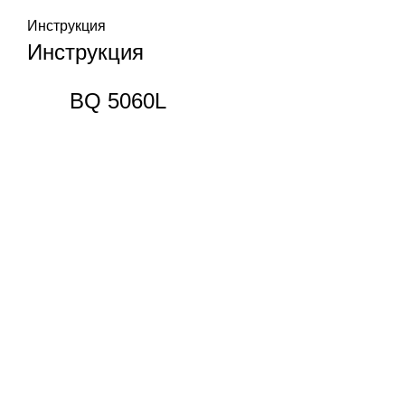
Инструкция
Инструкция
BQ 5060L