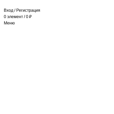
Вход / Регистрация
0
элемент
/
0
₽
Меню