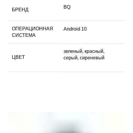
BQ
БРЕНД
ОПЕРАЦИОННАЯ
Android 10
СИСТЕМА
зеленый, красный,
ЦВЕТ
серый, сиреневый