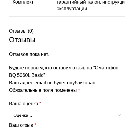
Комплект
гарантийный талон, инструкция по
эксплуатации
Отзывы (0)
Отзывы
Отзывов пока нет.
Будьте первым, кто оставил отзыв на “Смартфон
BQ 5060L Basic”
Ваш адрес email не будет опубликован.
Обязательные поля помечены
*
Ваша оценка
*
Ваш отзыв
*