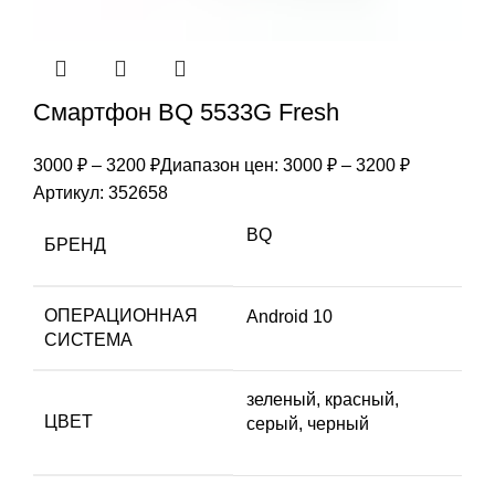
Смартфон BQ 5533G Fresh
3000
₽
–
3200
₽
Диапазон цен: 3000 ₽ – 3200 ₽
Артикул:
352658
BQ
БРЕНД
ОПЕРАЦИОННАЯ
Android 10
СИСТЕМА
зеленый, красный,
ЦВЕТ
серый, черный