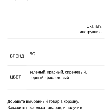
Скачать
инструкцию
BQ
БРЕНД
зеленый, красный, сиреневый,
ЦВЕТ
черный, фиолетовый
Добавьте выбранный товар в корзину.
Закажите несколько товаров, и получите