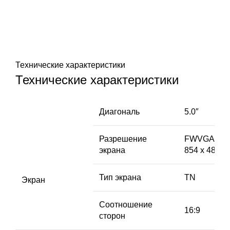
Технические характеристики
Технические характеристики
Диагональ
5.0″
Разрешение
FWVGA
экрана
854 х 480
Тип экрана
TN
Экран
Соотношение
16:9
сторон