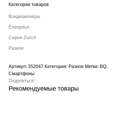
Категории товаров
Кондиционеры
Energolux
Серия Zurich
Разное
Артикул:
352047
Категория:
Разное
Метки:
BQ
,
Смартфоны
Поделиться:
Рекомендуемые товары