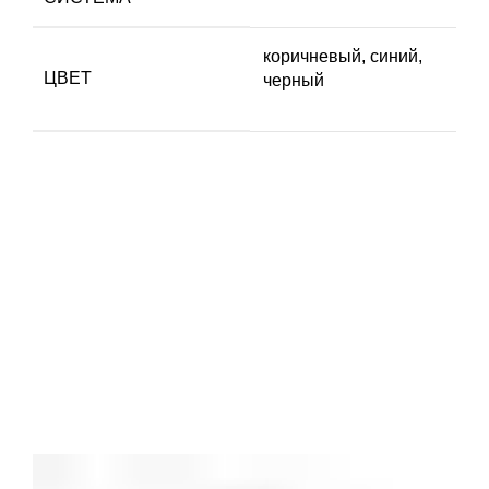
коричневый, синий,
ЦВЕТ
черный