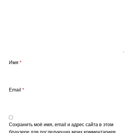
Имя
*
Email
*
Сохранить моё имя, email и адрес сайта в этом
браузере для последующих моих комментариев.