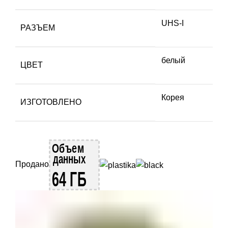
UHS-I
РАЗЪЕМ
белый
ЦВЕТ
Корея
ИЗГОТОВЛЕНО
Продано