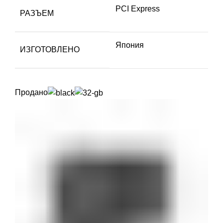
PCI Express
РАЗЪЕМ
Япония
ИЗГОТОВЛЕНО
Продано