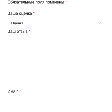
Обязательные поля помечены
*
Ваша оценка
*
Ваш отзыв
*
Имя
*