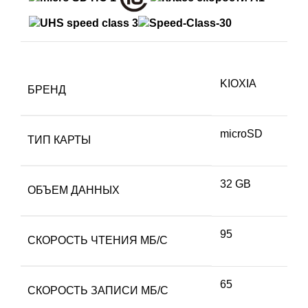
KIOXIA
БРЕНД
microSD
ТИП КАРТЫ
32 GB
ОБЪЕМ ДАННЫХ
95
СКОРОСТЬ ЧТЕНИЯ МБ/С
65
СКОРОСТЬ ЗАПИСИ МБ/С