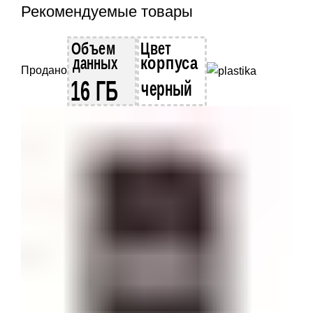
Рекомендуемые товары
Продано