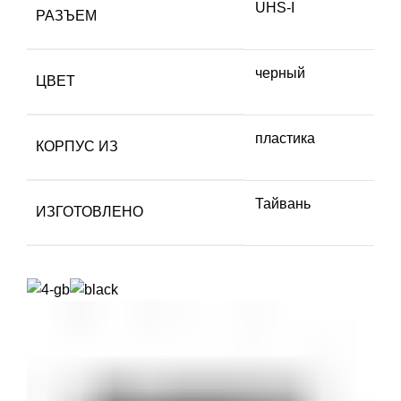
UHS-I
РАЗЪЕМ
черный
ЦВЕТ
пластика
КОРПУС ИЗ
Тайвань
ИЗГОТОВЛЕНО