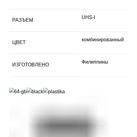
UHS-I
РАЗЪЕМ
комбинированный
ЦВЕТ
Филиппины
ИЗГОТОВЛЕНО