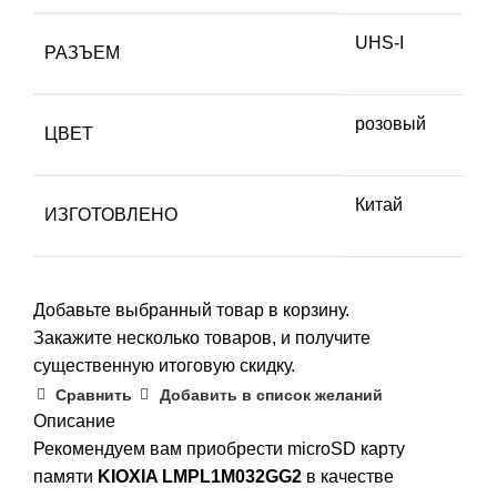
UHS-I
РАЗЪЕМ
розовый
ЦВЕТ
Китай
ИЗГОТОВЛЕНО
Добавьте выбранный товар в корзину.
Закажите несколько товаров, и получите
существенную итоговую скидку.
Сравнить
Добавить в список желаний
Описание
Рекомендуем вам приобрести microSD карту
памяти
KIOXIA LMPL1M032GG2
в качестве