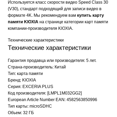
Используется класс скорости видео Speed Class 30
(V30), стандарт подходящий для записи видео в
формате 4K. Мы рекомендуем вам
купить карту
памяти KIOXIA
на странице категории карт памяти
компании-производителя KIOXIA.
Технические характеристики
Технические характеристики
Гарантия продавца или производителя: 5 лет.
Страна-производитель: Китай
Тип:
карта памяти
Бренд: KIOXIA
Серия: EXCERIA PLUS
Код производителя: [LMPL1M032GG2]
European Article Number EAN: 4582563850996
Тип карты: micro
SDHC
Объем: 32 ГБ