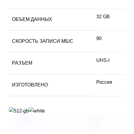
32 GB
ОБЪЕМ ДАННЫХ
90
СКОРОСТЬ ЗАПИСИ МБ/С
UHS-I
РАЗЪЕМ
Россия
ИЗГОТОВЛЕНО