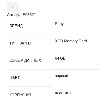
Артикул:
503621
Sony
БРЕНД
XQD Memory Card
ТИП КАРТЫ
64 GB
ОБЪЕМ ДАННЫХ
черный
ЦВЕТ
пластика
КОРПУС ИЗ