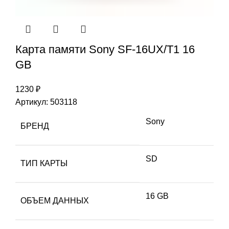
Карта памяти Sony SF-16UX/T1 16
GB
1230
₽
Артикул:
503118
Sony
БРЕНД
SD
ТИП КАРТЫ
16 GB
ОБЪЕМ ДАННЫХ