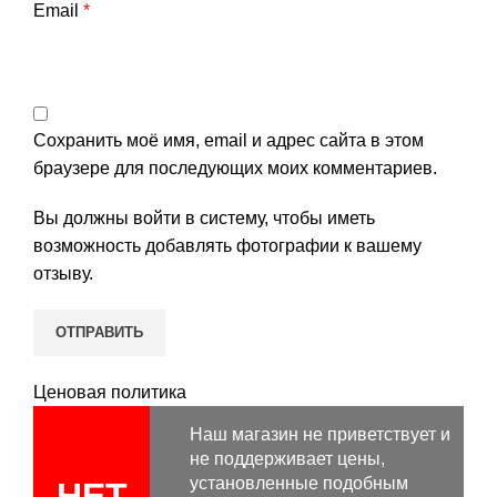
Email
*
Сохранить моё имя, email и адрес сайта в этом
браузере для последующих моих комментариев.
Вы должны войти в систему, чтобы иметь
возможность добавлять фотографии к вашему
отзыву.
Ценовая политика
Наш магазин не приветствует и
не поддерживает цены,
установленные подобным
НЕТ