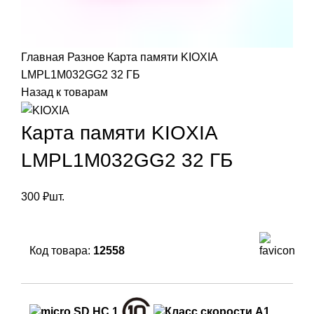
Главная
Разное
Карта памяти KIOXIA
LMPL1M032GG2 32 ГБ
Назад к товарам
Карта памяти KIOXIA
LMPL1M032GG2 32 ГБ
300
₽
шт.
Код товара:
12558