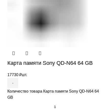
Карта памяти Sony QD-N64 64 GB
17730
₽
шт.
Количество товара Карта памяти Sony QD-N64 64
GB