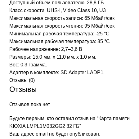
Доступный объем пользователю: 28,8 ГБ
Класс скорости: UHS-I,
Video Class 10, U3
Максимальная скорость записи: 65 Мбайт/сек
Максимальная скорость чтения: 95 Мбайт/сек
Минимальная рабочая температура: -25 °C
Максимальная рабочая температура: 85 °C
Рабочее напряжение: 2,7–3,6 В
Размеры: 15,0 мм. x 11,0 мм. x 1,0 мм.
Вес: 0,3 грамма.
Адаптер в комплекте: SD Adapter LADP1.
Отзывы (0)
Отзывы
Отзывов пока нет.
Будьте первым, кто оставил отзыв на “Карта памяти
KIOXIA LMPL1M032GG2 32 ГБ”
Ваш адрес email не будет опубликован.