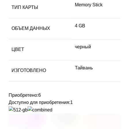
Memory Stick
ТИП КАРТЫ
4 GB
ОБЪЕМ ДАННЫХ
черный
ЦВЕТ
Тайвань
ИЗГОТОВЛЕНО
Приобретено:
6
Доступно для приобретения:
1