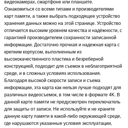
видеокамерах, смартфоне или планшете.
Ознакомиться со всеми типами и производителями
карт памяти, а также выбрать подходящее устройство
хранения данных можно на
этой странице
. Устройство
отличается высоким уровнем качества и надёжности, с
гарантией производителем сохранности записанной
информации. Достаточно прочная и надежная карта с
крепким корпусом, выполненным из
высококачественного пластика и безреберной
конструкцией, подходит для съемок в неблагоприятной
среде, и в сложных условиях использования.
Благодаря высокой скорости записи и съема
информации, эта карта как нельзя лучше подходят для
различных видеосъемок, в том числе в формате 4K. В
данной карте памяти не предусмотрен переключатель
для защиты от записи. Не используйте и не храните
данную карту памяти в какой-либо окружающей среде,
где нарушаются указанные условия эксплуатации,