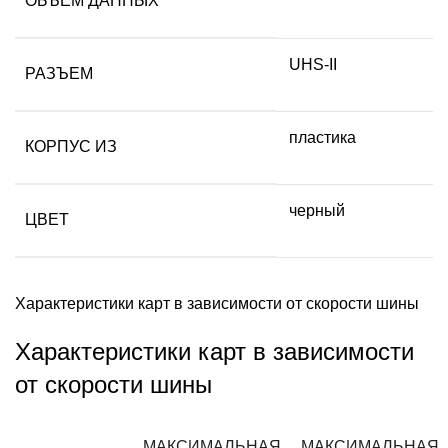
ОБЪЕМ ДАННЫХ
UHS-II
РАЗЪЕМ
пластика
КОРПУС ИЗ
черный
ЦВЕТ
Характеристики карт в зависимости от скорости шины
Характеристики карт в зависимости
от скорости шины
МАКСИМАЛЬНАЯ
МАКСИМАЛЬНАЯ