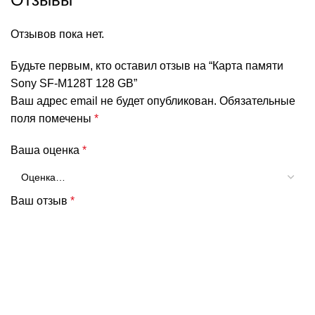
Отзывов пока нет.
Будьте первым, кто оставил отзыв на “Карта памяти
Sony SF-M128T 128 GB”
Ваш адрес email не будет опубликован.
Обязательные
поля помечены
*
Ваша оценка
*
Ваш отзыв
*