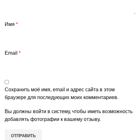
Имя
*
Email
*
Сохранить моё имя, email и адрес сайта в этом
браузере для последующих моих комментариев.
Вы должны войти в систему, чтобы иметь возможность
добавлять фотографии к вашему отзыву.