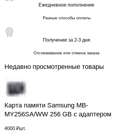
Ежедневное пополнение
Разные способы оплаты
Получение за 2-3 дня
Отслеживание или отмена заказа
Недавно просмотренные товары
Карта памяти Samsung MB-
MY256SA/WW 256 GB с адаптером
4000
₽
шт.