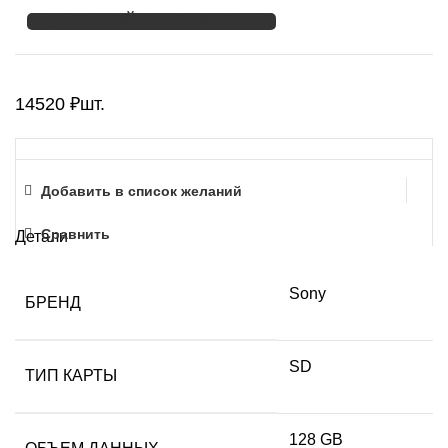
УТОЧНЯЙТЕ НАЛИЧИЕ
14520
₽
шт.
Добавить в список желаний
Сравнить
Детали
Sony
БРЕНД
SD
ТИП КАРТЫ
128 GB