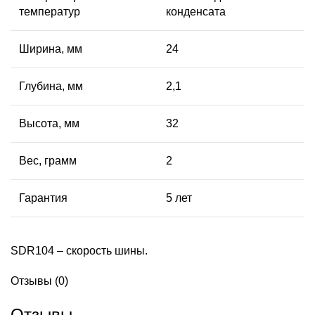
температур
конденсата
Ширина, мм
24
Глубина, мм
2,1
Высота, мм
32
Вес, грамм
2
Гарантия
5 лет
SDR104 – скорость шины.
Отзывы (0)
Отзывы