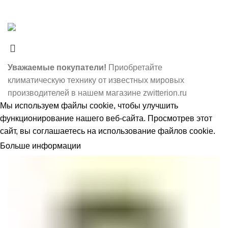
О нас
- Принимаем платежи по системе МИР.
Наше мобильное приложение
Уважаемые покупатели!
Приобретайте
климатическую технику от известных мировых
производителей в нашем магазине zwitterion.ru
Мы используем
файлы cookie
, чтобы улучшить
функционирование нашего веб-сайта. Просмотрев этот
сайт, вы соглашаетесь на использование файлов cookie.
Больше информации
ПРИНЯТЬ