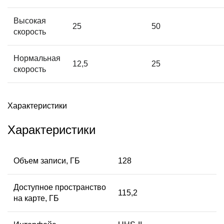
Высокая
25
50
скорость
Нормальная
12,5
25
скорость
Характеристики
Характеристики
Объем записи, ГБ
128
Доступное пространство
115,2
на карте, ГБ