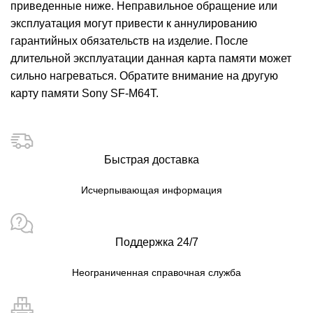
приведенные ниже. Неправильное обращение или
эксплуатация могут привести к аннулированию
гарантийных обязательств на изделие. После
длительной эксплуатации данная карта памяти может
сильно нагреваться. Обратите внимание на другую
карту памяти Sony SF-M64T.
Быстрая доставка
Исчерпывающая информация
Поддержка 24/7
Неограниченная справочная служба