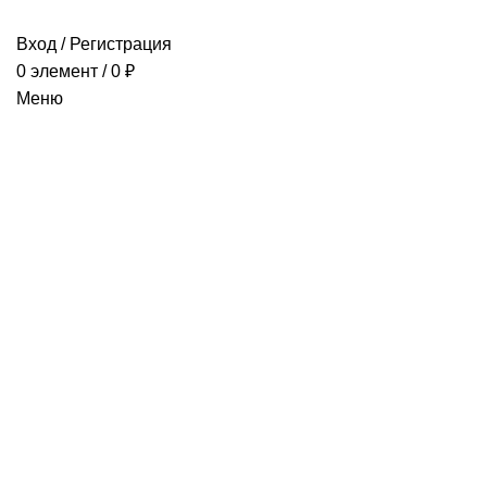
Вход / Регистрация
0
элемент
/
0
₽
Меню