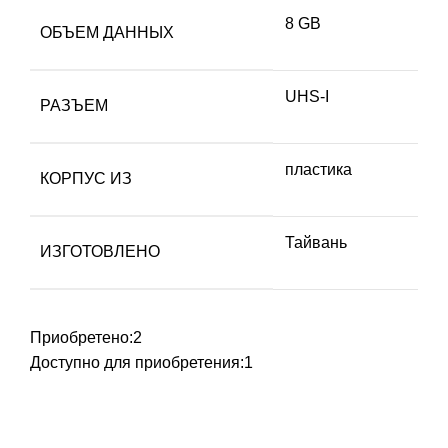
8 GB
ОБЪЕМ ДАННЫХ
UHS-I
РАЗЪЕМ
пластика
КОРПУС ИЗ
Тайвань
ИЗГОТОВЛЕНО
Приобретено:
2
Доступно для приобретения:
1