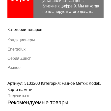
устанавливаться цены,
близкие к цифре 9. Мы никогда
не планируем этого делать.
Категории товаров
Кондиционеры
Energolux
Серия Zurich
Разное
Артикул:
3133203
Категория:
Разное
Метки:
Kodak
,
Карта памяти
Поделиться:
Рекомендуемые товары