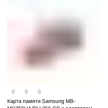
Карта памяти Samsung MB-