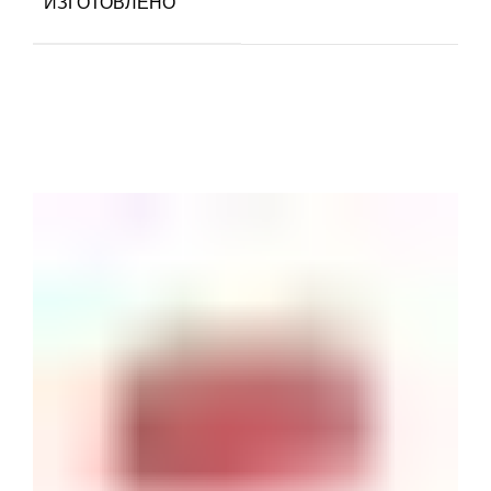
ИЗГОТОВЛЕНО