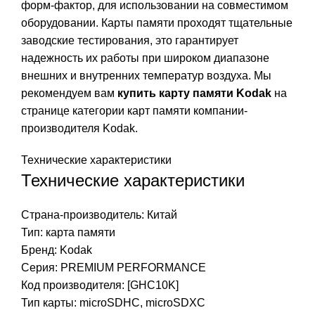
форм-фактор, для использовании на совместимом
оборудовании. Карты памяти проходят тщательные
заводские тестирования, это гарантирует
надежность их работы при широком диапазоне
внешних и внутренних температур воздуха. Мы
рекомендуем вам
купить карту памяти Kodak
на
странице категории карт памяти компании-
производителя Kodak.
Технические характеристики
Технические характеристики
Страна-производитель: Китай
Тип:
карта памяти
Бренд: Kodak
Серия: PREMIUM PERFORMANCE
Код производителя: [GHC10K]
Тип карты:
microSDHC,
microSDXC