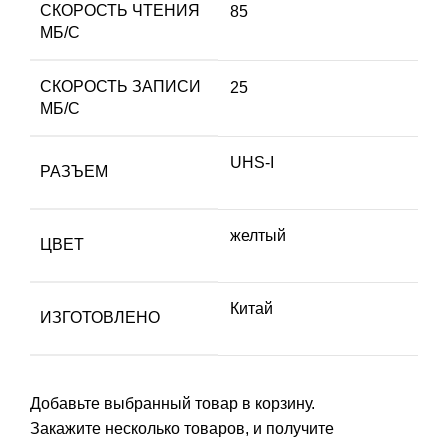
СКОРОСТЬ ЧТЕНИЯ
85
МБ/С
СКОРОСТЬ ЗАПИСИ
25
МБ/С
UHS-I
РАЗЪЕМ
желтый
ЦВЕТ
Китай
ИЗГОТОВЛЕНО
Добавьте выбранный товар в корзину.
Закажите несколько товаров, и получите