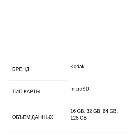
Kodak
БРЕНД
microSD
ТИП КАРТЫ
16 GB, 32 GB, 64 GB,
ОБЪЕМ ДАННЫХ
128 GB