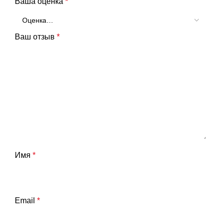
Ваша оценка
*
Ваш отзыв
*
Имя
*
Email
*