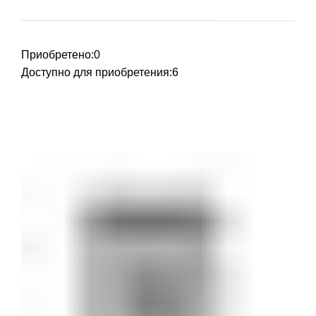
Приобретено:
0
Доступно для приобретения:
6