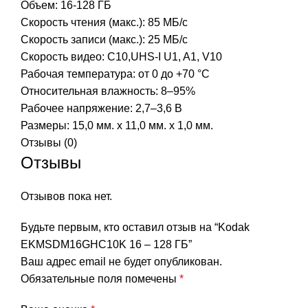
Объем: 16-128 ГБ
Скорость чтения (макс.): 85 МБ/с
Скорость записи (макс.): 25 МБ/с
Скорость видео: C10,UHS-I U1, A1, V10
Рабочая температура: от 0 до +70 °C
Относительная влажность: 8–95%
Рабочее напряжение: 2,7–3,6 В
Размеры: 15,0 мм. x 11,0 мм. x 1,0 мм.
Отзывы (0)
Отзывы
Отзывов пока нет.
Будьте первым, кто оставил отзыв на “Kodak
EKMSDM16GHC10K 16 – 128 ГБ”
Ваш адрес email не будет опубликован.
Обязательные поля помечены
*