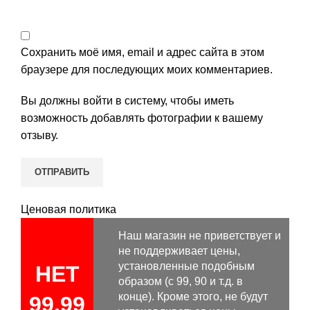
Сохранить моё имя, email и адрес сайта в этом
браузере для последующих моих комментариев.
Вы должны войти в систему, чтобы иметь
возможность добавлять фотографии к вашему
отзыву.
Ценовая политика
Наш магазин не приветствует и
не поддерживает цены,
установленные подобным
НЕТ
образом (с 99, 90 и т.д. в
конце). Кроме этого, не будут
99,99