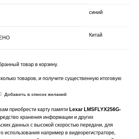
синий
Китай
ЕНО
ранный товар в корзину.
колько товаров, и получите существенную итоговую
Добавить в список желаний
вам приобрести карту памяти
Lexar LMSFLYX256G-
средство хранения информации и других
ских данных с высокой скоростью передачи, для
о использования например в видеорегистраторе,