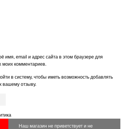
ё имя, email и адрес сайта в этом браузере для
 моих комментариев.
йти в систему, чтобы иметь возможность добавлять
к вашему отзыву.
итика
Наш магазин не приветствует и не