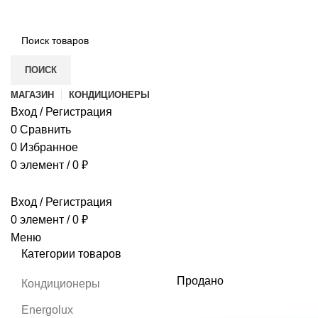
ПОИСК
МАГАЗИН
КОНДИЦИОНЕРЫ
Вход / Регистрация
0
Сравнить
0
Избранное
0
элемент
/
0
₽
Вход / Регистрация
0
элемент
/
0
₽
Меню
Категории товаров
Продано
Кондиционеры
Energolux