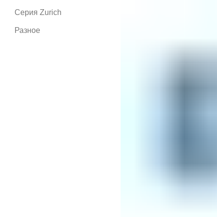
Серия Zurich
Разное