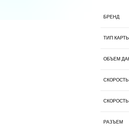
БРЕНД
ТИП КАРТ
ОБЪЕМ ДА
СКОРОСТЬ
СКОРОСТЬ
РАЗЪЕМ