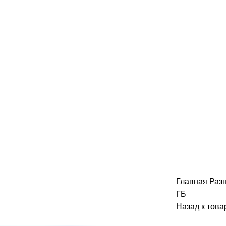
Главная
Раз
ГБ
Назад к това