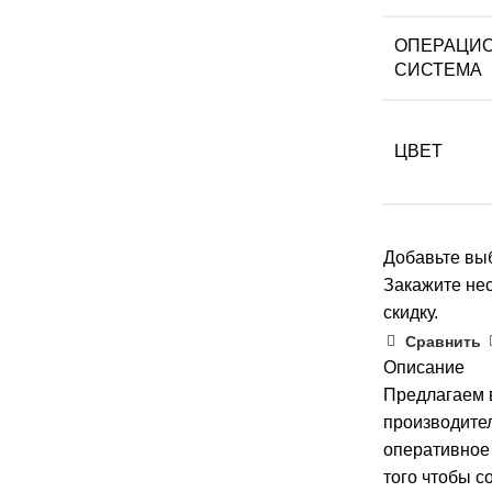
ОПЕРАЦИ
СИСТЕМА
ЦВЕТ
Добавьте выб
Закажите нес
скидку.
Сравнить
Описание
Предлагаем 
производите
оперативное
того чтобы с