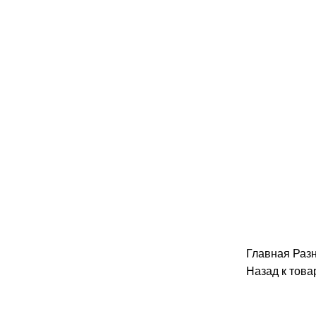
Главная
Раз
Назад к това