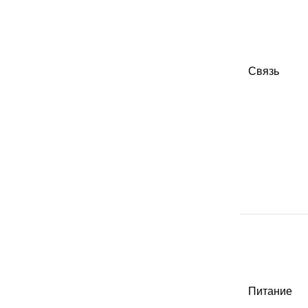
Связь
Питание