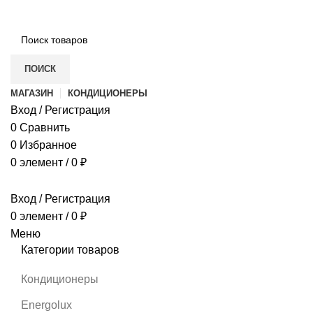
ПОИСК
МАГАЗИН
КОНДИЦИОНЕРЫ
Вход / Регистрация
0
Сравнить
0
Избранное
0
элемент
/
0
₽
Вход / Регистрация
0
элемент
/
0
₽
Меню
Категории товаров
Кондиционеры
Energolux