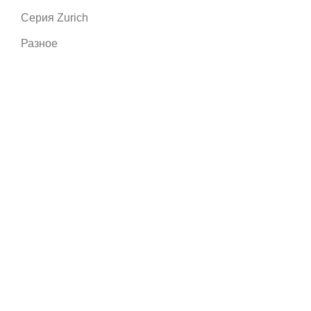
Серия Zurich
Разное