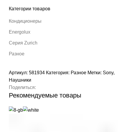
Категории товаров
Кондиционеры
Energolux
Серия Zurich
Разное
Артикул:
581934
Категория:
Разное
Метки:
Sony
,
Наушники
Поделиться:
Рекомендуемые товары