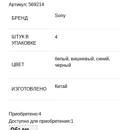
Артикул:
569214
Sony
БРЕНД
ШТУК В
4
УПАКОВКЕ
белый, вишневый, синий,
ЦВЕТ
черный
Китай
ИЗГОТОВЛЕНО
Приобретено:
4
Доступно для приобретения:
1