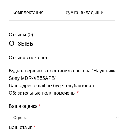
Комплектация:
сумка, вкладыши
Отзывы (0)
Отзывы
Отзывов пока нет.
Будьте первым, кто оставил отзыв на “Наушники
Sony MDR-XB55APB”
Ваш адрес email не будет опубликован.
Обязательные поля помечены
*
Ваша оценка
*
Ваш отзыв
*