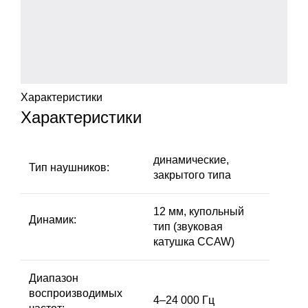
Характеристики
Характеристики
динамические,
Тип наушников:
закрытого типа
12 мм, купольный
Динамик
:
тип (звуковая
катушка CCAW)
Диапазон
воспроизводимых
4–24 000 Гц