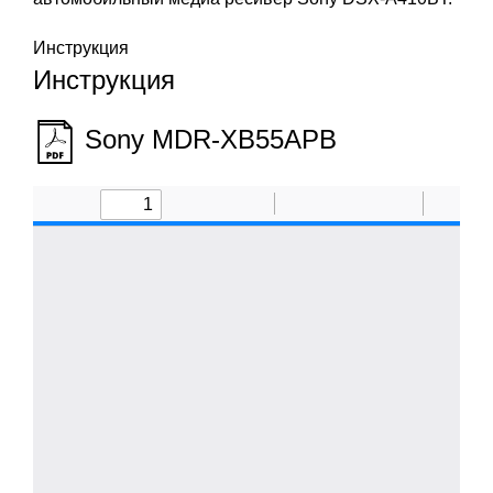
Инструкция
Инструкция
Sony MDR-XB55APB