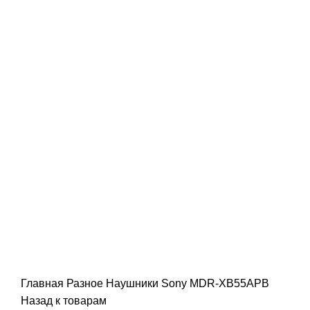
Главная
Разное
Наушники Sony MDR-XB55APB
Назад к товарам