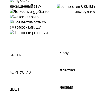
Скачать
инструкцию
Sony
БРЕНД
пластика
КОРПУС ИЗ
черный
ЦВЕТ