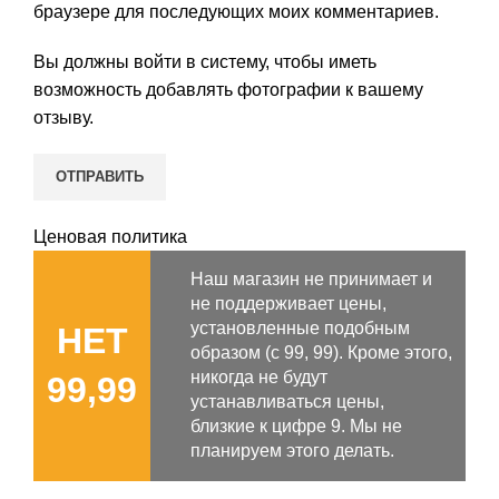
браузере для последующих моих комментариев.
Вы должны войти в систему, чтобы иметь
возможность добавлять фотографии к вашему
отзыву.
Ценовая политика
Наш магазин не принимает и
не поддерживает цены,
установленные подобным
НЕТ
образом (с 99, 99). Кроме этого,
никогда не будут
99,99
устанавливаться цены,
близкие к цифре 9. Мы не
планируем этого делать.