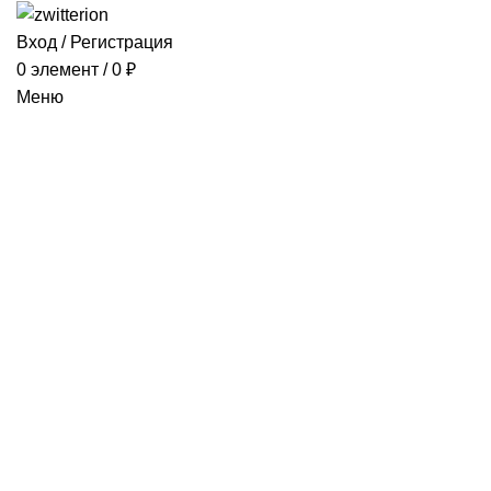
Вход / Регистрация
0
элемент
/
0
₽
Меню