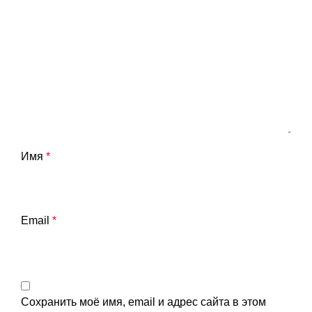
Имя
*
Email
*
Сохранить моё имя, email и адрес сайта в этом