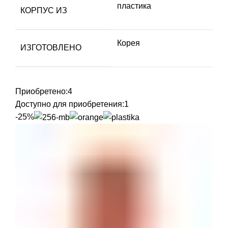
пластика
КОРПУС ИЗ
Корея
ИЗГОТОВЛЕНО
Приобретено:
4
Доступно для приобретения:
1
-25%