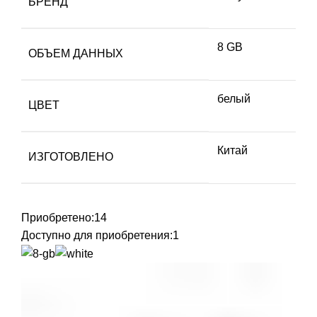
БРЕНД
8 GB
ОБЪЕМ ДАННЫХ
белый
ЦВЕТ
Китай
ИЗГОТОВЛЕНО
Приобретено:
14
Доступно для приобретения:
1