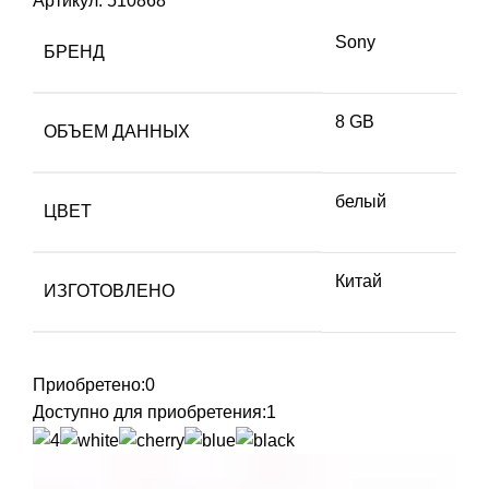
Артикул:
510868
Sony
БРЕНД
8 GB
ОБЪЕМ ДАННЫХ
белый
ЦВЕТ
Китай
ИЗГОТОВЛЕНО
Приобретено:
0
Доступно для приобретения:
1