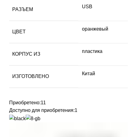
USB
РАЗЪЕМ
оранжевый
ЦВЕТ
пластика
КОРПУС ИЗ
Китай
ИЗГОТОВЛЕНО
Приобретено:
11
Доступно для приобретения:
1