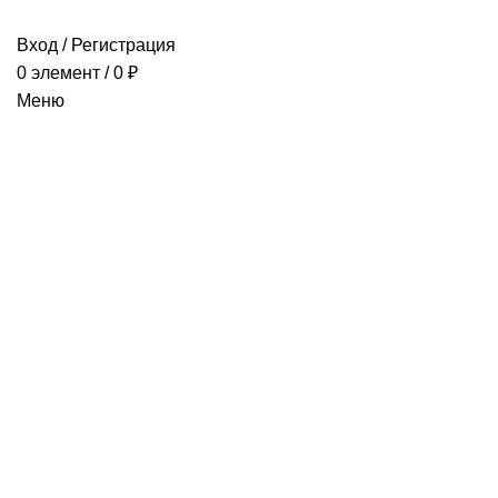
Вход / Регистрация
0
элемент
/
0
₽
Меню