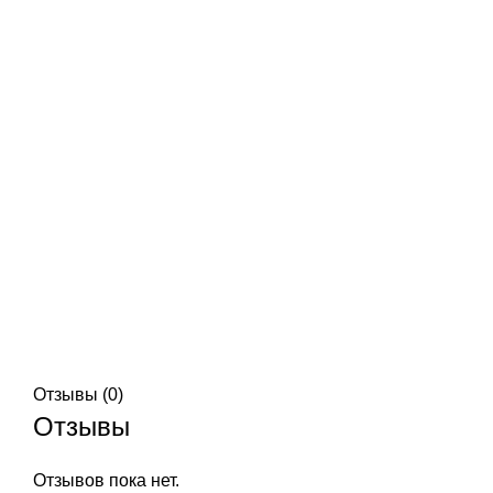
Отзывы (0)
Отзывы
Отзывов пока нет.