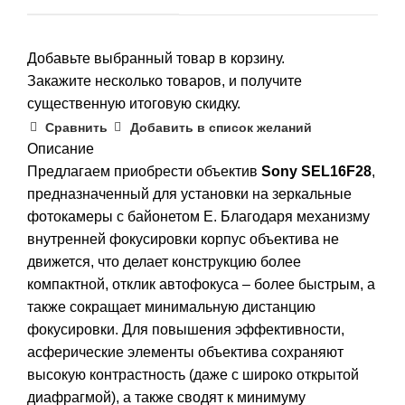
Добавьте выбранный товар в корзину.
Закажите несколько товаров, и получите
существенную итоговую скидку.
Сравнить
Добавить в список желаний
Описание
Предлагаем приобрести объектив
Sony SEL16F28
,
предназначенный для установки на зеркальные
фотокамеры с байонетом E. Благодаря механизму
внутренней фокусировки корпус объектива не
движется, что делает конструкцию более
компактной, отклик автофокуса – более быстрым, а
также сокращает минимальную дистанцию
фокусировки. Для повышения эффективности,
асферические элементы объектива сохраняют
высокую контрастность (даже с широко открытой
диафрагмой), а также сводят к минимуму