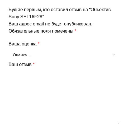
Будьте первым, кто оставил отзыв на “Объектив
Sony SEL16F28”
Ваш адрес email не будет опубликован.
Обязательные поля помечены
*
Ваша оценка
*
Ваш отзыв
*