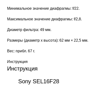
Минимальное значение диафрагмы: f/22.
Максимальное значение диафрагмы: f/2,8.
Диаметр фильтра: 49 мм.
Размеры (диаметр х высота): 62 мм × 22,5 мм.
Вес: прибл. 67 г.
Инструкция
Инструкция
Sony SEL16F28