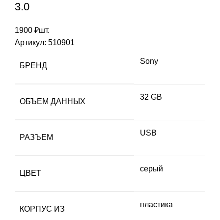
3.0
1900
₽
шт.
Артикул:
510901
Sony
БРЕНД
32 GB
ОБЪЕМ ДАННЫХ
USB
РАЗЪЕМ
серый
ЦВЕТ
пластика
КОРПУС ИЗ