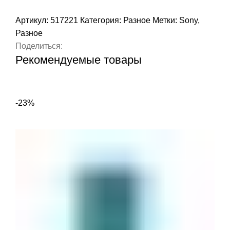
Артикул:
517221
Категория:
Разное
Метки:
Sony
,
Разное
Поделиться:
Рекомендуемые товары
-23%