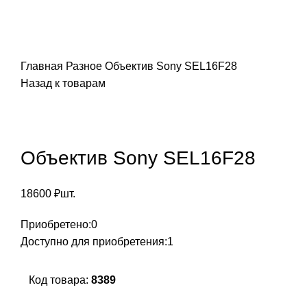
Главная
Разное
Объектив Sony SEL16F28
Назад к товарам
Объектив Sony SEL16F28
18600
₽
шт.
Приобретено:
0
Доступно для приобретения:
1
Код товара:
8389