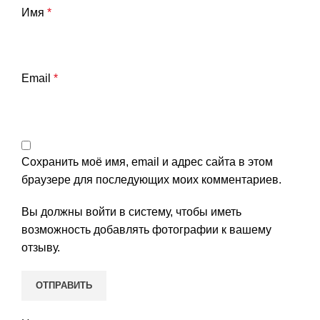
Имя
*
Email
*
Сохранить моё имя, email и адрес сайта в этом
браузере для последующих моих комментариев.
Вы должны войти в систему, чтобы иметь
возможность добавлять фотографии к вашему
отзыву.