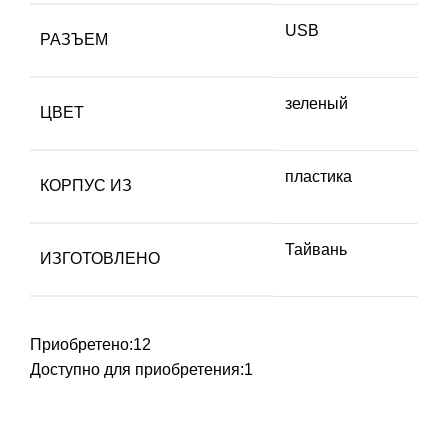
USB
РАЗЪЕМ
зеленый
ЦВЕТ
пластика
КОРПУС ИЗ
Тайвань
ИЗГОТОВЛЕНО
Приобретено:
12
Доступно для приобретения:
1