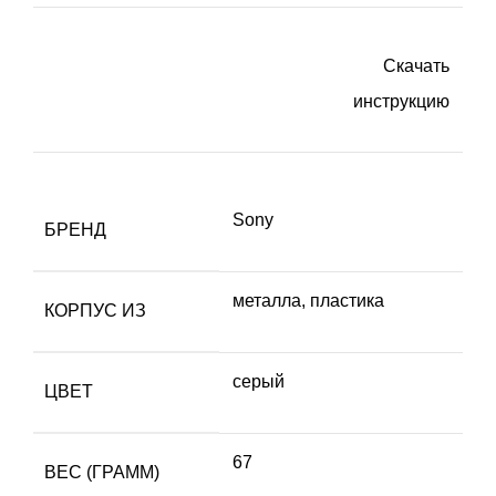
Скачать
инструкцию
Sony
БРЕНД
металла, пластика
КОРПУС ИЗ
серый
ЦВЕТ
67
ВЕС (ГРАММ)