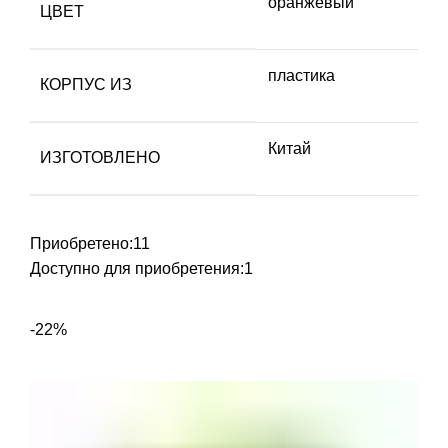
оранжевый
ЦВЕТ
пластика
КОРПУС ИЗ
Китай
ИЗГОТОВЛЕНО
Приобретено:
11
Доступно для приобретения:
1
-22%