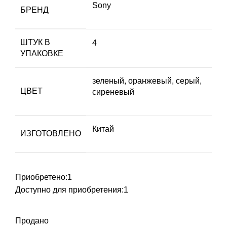
Sony
БРЕНД
ШТУК В
4
УПАКОВКЕ
зеленый, оранжевый, серый,
ЦВЕТ
сиреневый
Китай
ИЗГОТОВЛЕНО
Приобретено:
1
Доступно для приобретения:
1
Продано