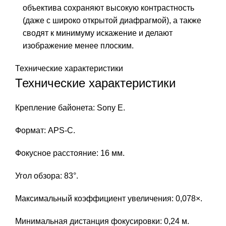
объектива сохраняют высокую контрастность
(даже с широко открытой диафрагмой), а также
сводят к минимуму искажение и делают
изображение менее плоским.
Технические характеристики
Технические характеристики
Крепление байонета: Sony E.
Формат: APS-C.
Фокусное расстояние: 16 мм.
Угол обзора: 83°.
Максимальный коэффициент увеличения: 0,078×
.
Минимальная дистанция фокусировки: 0,24 м.