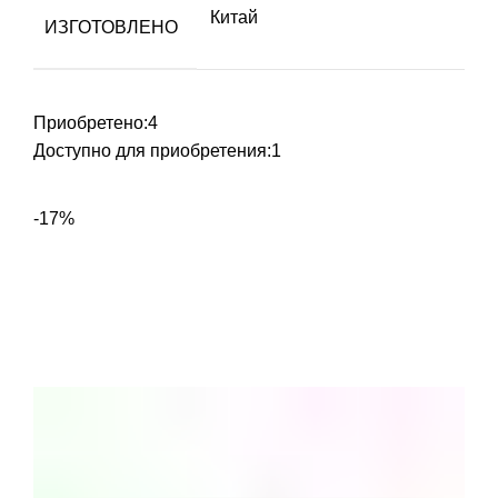
Китай
ИЗГОТОВЛЕНО
Приобретено:
4
Доступно для приобретения:
1
-17%