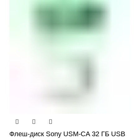
Флеш-диск Sony USM-CA 32 ГБ USB