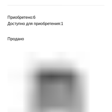
Приобретено:
6
Доступно для приобретения:
1
Продано