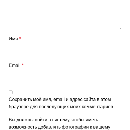
Имя
*
Email
*
Сохранить моё имя, email и адрес сайта в этом
браузере для последующих моих комментариев.
Вы должны войти в систему, чтобы иметь
возможность добавлять фотографии к вашему