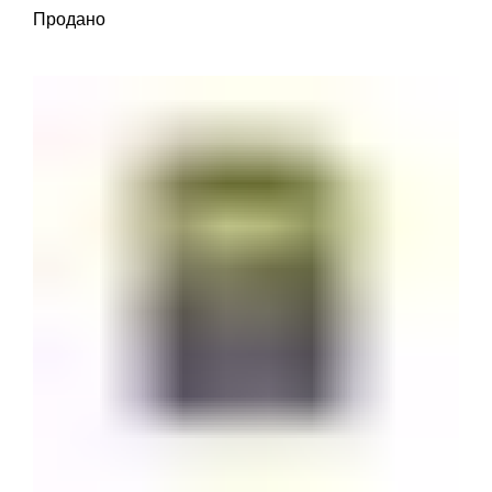
Продано