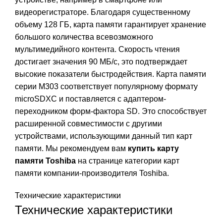
видеорегистраторе. Благодаря существенному
объему 128 ГБ, карта памяти гарантирует хранение
большого количества всевозможного
мультимедийного контента. Скорость чтения
достигает значения 90 МБ/с, это подтверждает
высокие показатели быстродействия. Карта памяти
серии M303 соответствует популярному формату
microSDXC и поставляется с адаптером-
переходником форм-фактора SD. Это способствует
расширенной совместимости с другими
устройствами, использующими данный тип карт
памяти. Мы рекомендуем вам
купить карту
памяти Toshiba
на странице категории карт
памяти компании-производителя Toshiba.
Технические характеристики
Технические характеристики