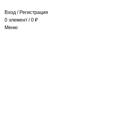
Вход / Регистрация
0
элемент
/
0
₽
Меню