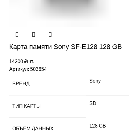
Карта памяти Sony SF-E128 128 GB
14200
₽
шт.
Артикул:
503654
Sony
БРЕНД
SD
ТИП КАРТЫ
128 GB
ОБЪЕМ ДАННЫХ