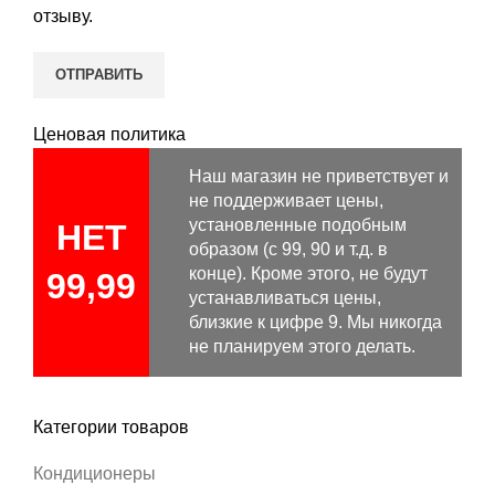
отзыву.
Ценовая политика
Наш магазин не приветствует и
не поддерживает цены,
установленные подобным
НЕТ
образом (с 99, 90 и т.д. в
конце). Кроме этого, не будут
99,99
устанавливаться цены,
близкие к цифре 9. Мы никогда
не планируем этого делать.
Категории товаров
Кондиционеры