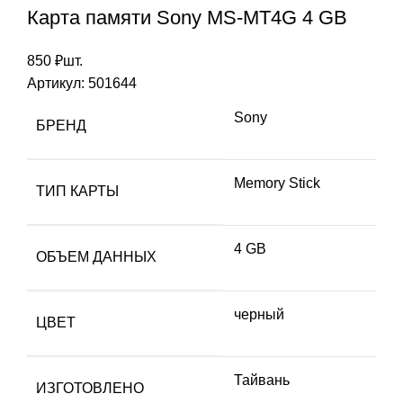
Карта памяти Sony MS-MT4G 4 GB
850
₽
шт.
Артикул:
501644
Sony
БРЕНД
Memory Stick
ТИП КАРТЫ
4 GB
ОБЪЕМ ДАННЫХ
черный
ЦВЕТ
Тайвань
ИЗГОТОВЛЕНО