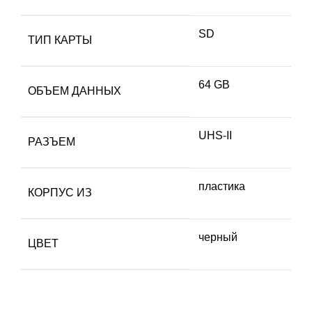
SD
ТИП КАРТЫ
64 GB
ОБЪЕМ ДАННЫХ
UHS-II
РАЗЪЕМ
пластика
КОРПУС ИЗ
черный
ЦВЕТ