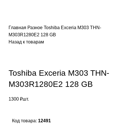
Главная
Разное
Toshiba Exceria M303 THN-
M303R1280E2 128 GB
Назад к товарам
Toshiba Exceria M303 THN-
M303R1280E2 128 GB
1300
₽
шт.
Код товара:
12491