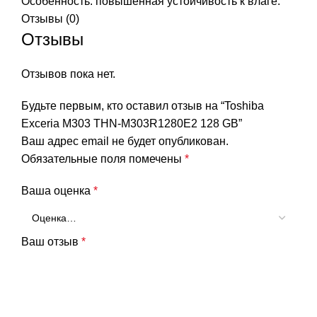
Особенность: повышенная устойчивость к влаге.
Отзывы (0)
Отзывы
Отзывов пока нет.
Будьте первым, кто оставил отзыв на “Toshiba
Exceria M303 THN-M303R1280E2 128 GB”
Ваш адрес email не будет опубликован.
Обязательные поля помечены
*
Ваша оценка
*
Ваш отзыв
*