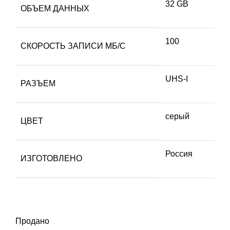
32 GB
ОБЪЕМ ДАННЫХ
100
СКОРОСТЬ ЗАПИСИ МБ/С
UHS-I
РАЗЪЕМ
серый
ЦВЕТ
Россия
ИЗГОТОВЛЕНО
Продано