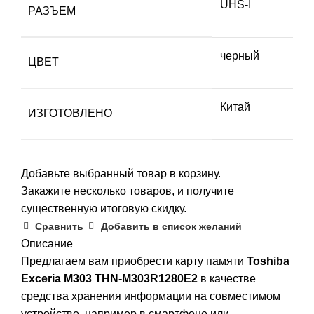
UHS-I
РАЗЪЕМ
черный
ЦВЕТ
Китай
ИЗГОТОВЛЕНО
Добавьте выбранный товар в корзину.
Закажите несколько товаров, и получите
существенную итоговую скидку.
Сравнить
Добавить в список желаний
Описание
Предлагаем вам приобрести карту памяти
Toshiba
Exceria M303 THN-M303R1280E2
в качестве
средства хранения информации на совместимом
устройстве, например в смартфоне или