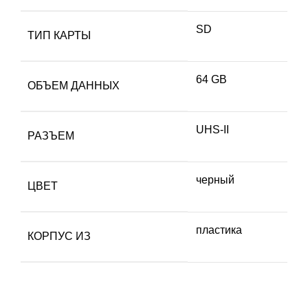
SD
ТИП КАРТЫ
64 GB
ОБЪЕМ ДАННЫХ
UHS-II
РАЗЪЕМ
черный
ЦВЕТ
пластика
КОРПУС ИЗ