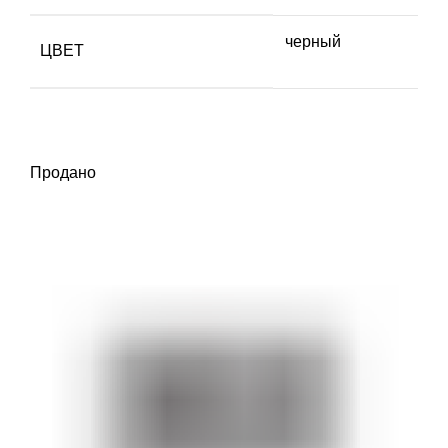
черный
ЦВЕТ
Продано