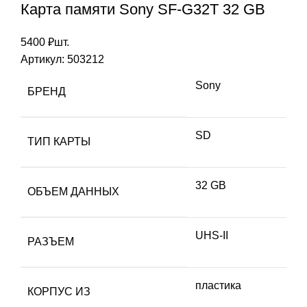
Карта памяти Sony SF-G32T 32 GB
5400
₽
шт.
Артикул:
503212
Sony
БРЕНД
SD
ТИП КАРТЫ
32 GB
ОБЪЕМ ДАННЫХ
UHS-II
РАЗЪЕМ
пластика
КОРПУС ИЗ