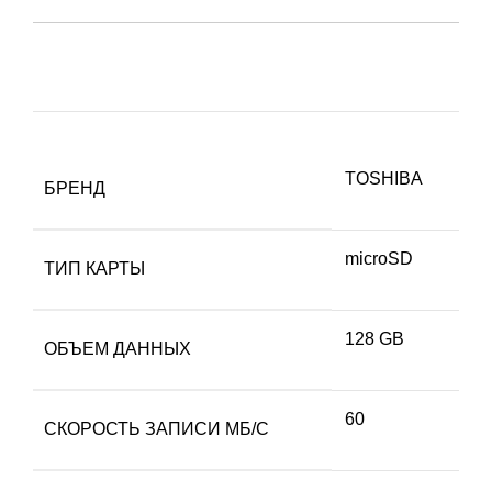
TOSHIBA
БРЕНД
microSD
ТИП КАРТЫ
128 GB
ОБЪЕМ ДАННЫХ
60
СКОРОСТЬ ЗАПИСИ МБ/С