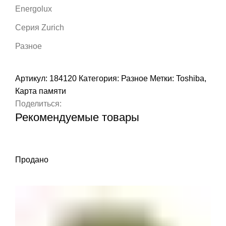
Energolux
Серия Zurich
Разное
Артикул:
184120
Категория:
Разное
Метки:
Toshiba
,
Карта памяти
Поделиться:
Рекомендуемые товары
Продано