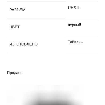
UHS-II
РАЗЪЕМ
черный
ЦВЕТ
Тайвань
ИЗГОТОВЛЕНО
Продано