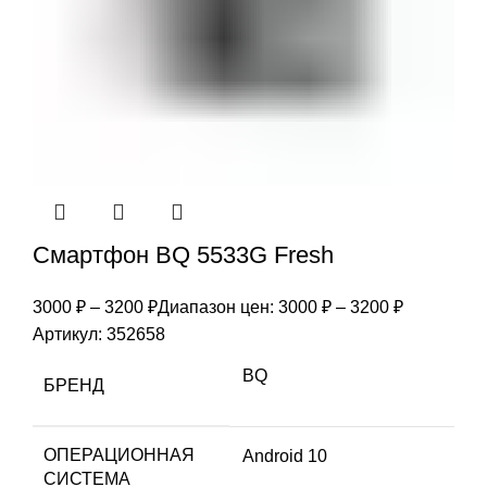
Смартфон BQ 5533G Fresh
3000
₽
–
3200
₽
Диапазон цен: 3000 ₽ – 3200 ₽
Артикул:
352658
BQ
БРЕНД
ОПЕРАЦИОННАЯ
Android 10
СИСТЕМА