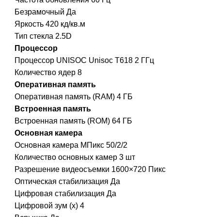
Безрамочный Да
Яркость 420 кд/кв.м
Тип стекла 2.5D
Процессор
Процессор UNISOC Unisoc T618 2 ГГц
Количество ядер 8
Оперативная память
Оперативная память (RAM) 4 ГБ
Встроенная память
Встроенная память (ROM) 64 ГБ
Основная камера
Основная камера МПикс 50/2/2
Количество основных камер 3 шт
Разрешение видеосъемки 1600×720 Пикс
Оптическая стабилизация Да
Цифровая стабилизация Да
Цифровой зум (x) 4