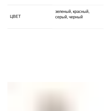
зеленый, красный,
ЦВЕТ
серый, черный