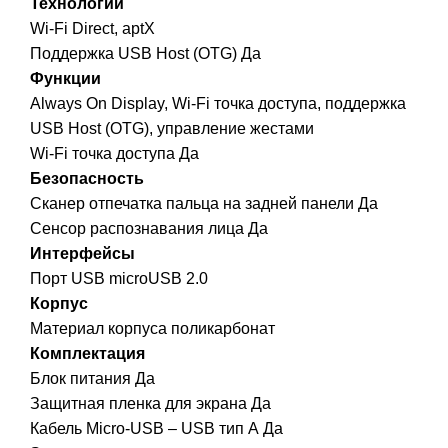
Технологии
Wi-Fi Direct, aptX
Поддержка USB Host (OTG) Да
Функции
Always On Display, Wi-Fi точка доступа, поддержка
USB Host (OTG), управление жестами
Wi-Fi точка доступа Да
Безопасность
Сканер отпечатка пальца на задней панели Да
Сенсор распознавания лица Да
Интерфейсы
Порт USB microUSB 2.0
Корпус
Материал корпуса поликарбонат
Комплектация
Блок питания Да
Защитная пленка для экрана Да
Кабель Micro-USB – USB тип А Да