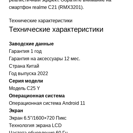
смартфон
realme C21 (RMX3201)
.
Технические характеристики
Технические характеристики
Заводские данные
Гарантия 1 год
Гарантия на аксессуары 12 мес.
Страна Китай
Год выпуска 2022
Серия модели
Модель C25 Y
Операционная система
Операционная система Android 11
Экран
Экран 6.5″/1600×720 Пикс
Технология экрана LCD
Частота обновления 60 Гц