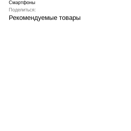
Смартфоны
Поделиться:
Рекомендуемые товары