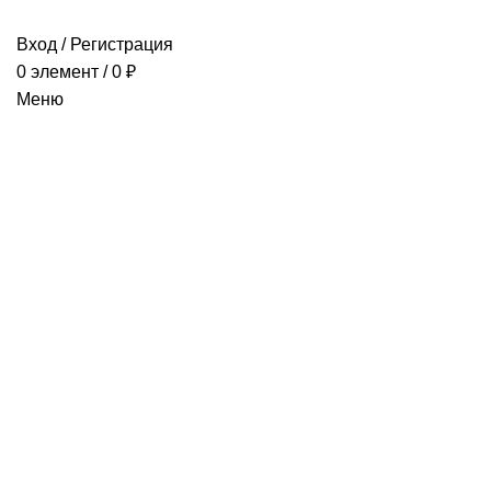
Вход / Регистрация
0
элемент
/
0
₽
Меню