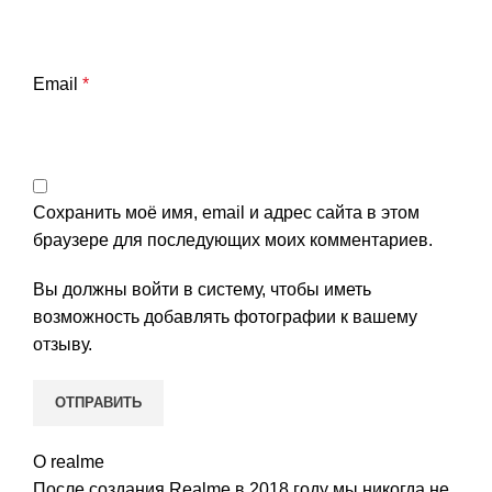
Email
*
Сохранить моё имя, email и адрес сайта в этом
браузере для последующих моих комментариев.
Вы должны войти в систему, чтобы иметь
возможность добавлять фотографии к вашему
отзыву.
О realme
После создания Realme в 2018 году мы никогда не