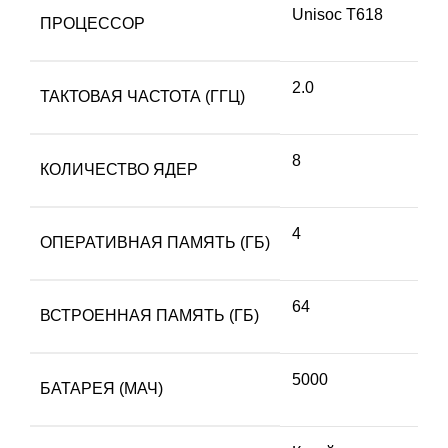
Unisoc T618
ПРОЦЕССОР
2.0
ТАКТОВАЯ ЧАСТОТА (ГГЦ)
8
КОЛИЧЕСТВО ЯДЕР
4
ОПЕРАТИВНАЯ ПАМЯТЬ (ГБ)
64
ВСТРОЕННАЯ ПАМЯТЬ (ГБ)
5000
БАТАРЕЯ (МАЧ)