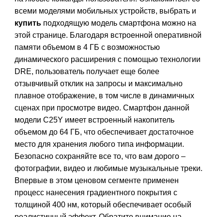
всеми моделями мобильных устройств, выбрать и
купить
подходящую модель смартфона можно на
этой странице
. Благодаря встроенной оперативной
памяти объемом в 4 ГБ c возможностью
динамического расширения с помощью технологии
DRE, пользователь получает еще более
отзывчивый отклик на запросы и максимально
плавное отображение, в том числе в динамичных
сценах при просмотре видео. Смартфон данной
модели C25Y имеет встроенный накопитель
объемом до 64 ГБ, что обеспечивает достаточное
место для хранения любого типа информации.
Безопасно сохраняйте все то, что вам дорого –
фотографии, видео и любимые музыкальные треки.
Впервые в этом ценовом сегменте применен
процесс нанесения градиентного покрытия с
толщиной 400 нм, который обеспечивает особый
реалистичный эффект. Обратите внимание на