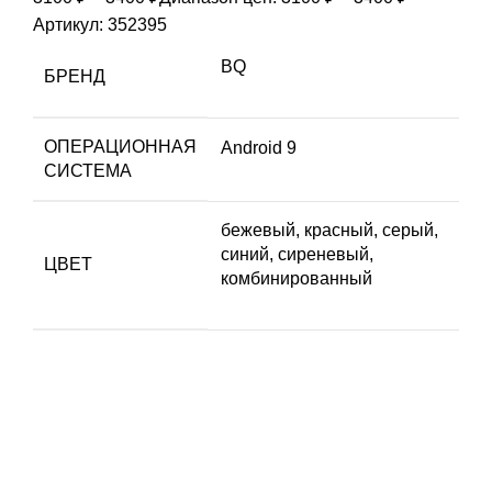
Артикул:
352395
BQ
БРЕНД
ОПЕРАЦИОННАЯ
Android 9
СИСТЕМА
бежевый, красный, серый,
синий, сиреневый,
ЦВЕТ
комбинированный