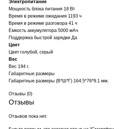
Электропитание
Мощность блока питания 18 Вт
Время в режиме ожидания 1193 ч
Время в режиме разговора 41 ч
Емкость аккумулятора 5000 мАч
Поддержка быстрой зарядки Да
Цвет
Цвет голубой, серый
Вес
Вес 194 г.
Габаритные размеры
Габаритные размеры (В*Ш*Г) 164.5*76*9.1 мм.
Отзывы (0)
Отзывы
Отзывов пока нет.