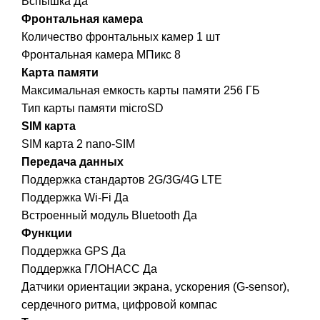
Вспышка Да
Фронтальная камера
Количество фронтальных камер 1 шт
Фронтальная камера МПикс 8
Карта памяти
Максимальная емкость карты памяти 256 ГБ
Тип карты памяти microSD
SIM карта
SIM карта 2 nano-SIM
Передача данных
Поддержка стандартов 2G/3G/4G LTE
Поддержка Wi-Fi Да
Встроенный модуль Bluetooth Да
Функции
Поддержка GPS Да
Поддержка ГЛОНАСС Да
Датчики ориентации экрана, ускорения (G-sensor),
сердечного ритма, цифровой компас