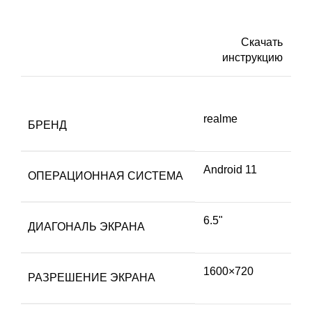
Скачать
инструкцию
realme
БРЕНД
Android 11
ОПЕРАЦИОННАЯ СИСТЕМА
6.5"
ДИАГОНАЛЬ ЭКРАНА
1600×720
РАЗРЕШЕНИЕ ЭКРАНА