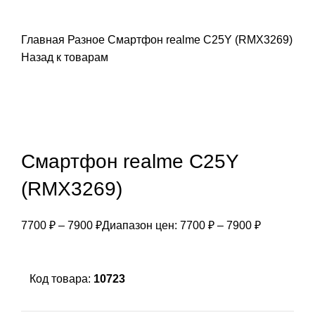
Главная
Разное
Смартфон realme C25Y (RMX3269)
Назад к товарам
Смартфон realme C25Y
(RMX3269)
7700
₽
–
7900
₽
Диапазон цен: 7700 ₽ – 7900 ₽
Код товара:
10723