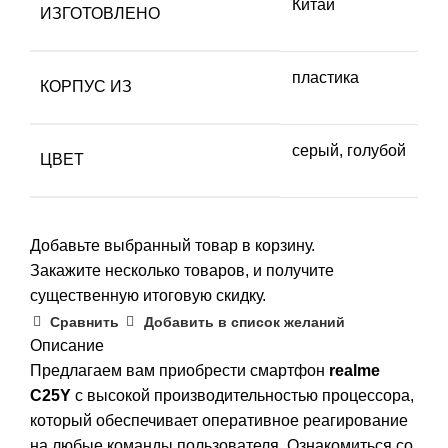
Китай
ИЗГОТОВЛЕНО
пластика
КОРПУС ИЗ
серый, голубой
ЦВЕТ
Добавьте выбранный товар в корзину.
Закажите несколько товаров, и получите
существенную итоговую скидку.
Сравнить
Добавить в список желаний
Описание
Предлагаем вам приобрести смартфон
realme
C25Y
с высокой производительностью процессора,
который обеспечивает оперативное реагирование
на любые команды пользователя. Ознакомиться со