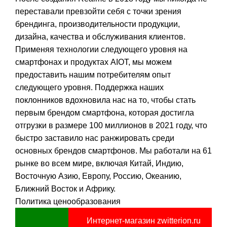
переставали превзойти себя с точки зрения
брендинга, производительности продукции,
дизайна, качества и обслуживания клиентов.
Применяя технологии следующего уровня на
смартфонах и продуктах AIOT, мы можем
предоставить нашим потребителям опыт
следующего уровня. Поддержка наших
поклонников вдохновила нас на то, чтобы стать
первым брендом смартфона, которая достигла
отгрузки в размере 100 миллионов в 2021 году, что
быстро заставило нас ранжировать среди
основных брендов смартфонов. Мы работали на 61
рынке во всем мире, включая Китай, Индию,
Восточную Азию, Европу, Россию, Океанию,
Ближний Восток и Африку.
Политика ценообразования
Интернет-магазин zwitterion.ru