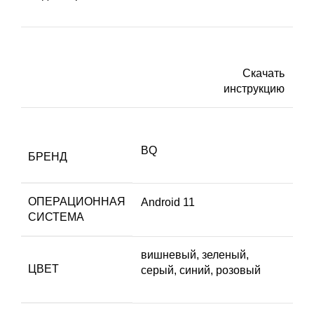
Скачать
инструкцию
BQ
БРЕНД
ОПЕРАЦИОННАЯ
Android 11
СИСТЕМА
вишневый, зеленый,
ЦВЕТ
серый, синий, розовый