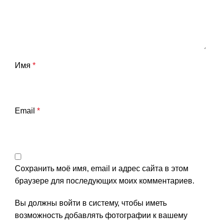
Имя
*
Email
*
Сохранить моё имя, email и адрес сайта в этом
браузере для последующих моих комментариев.
Вы должны войти в систему, чтобы иметь
возможность добавлять фотографии к вашему