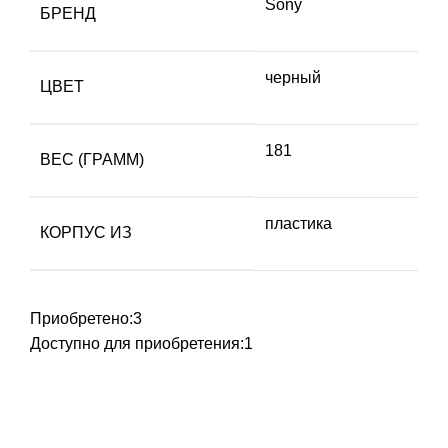
Sony
БРЕНД
черный
ЦВЕТ
181
ВЕС (ГРАММ)
пластика
КОРПУС ИЗ
Приобретено:
3
Доступно для приобретения:
1