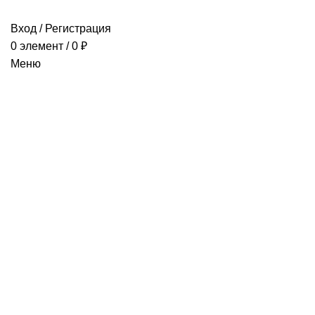
Вход / Регистрация
0
элемент
/
0
₽
Меню