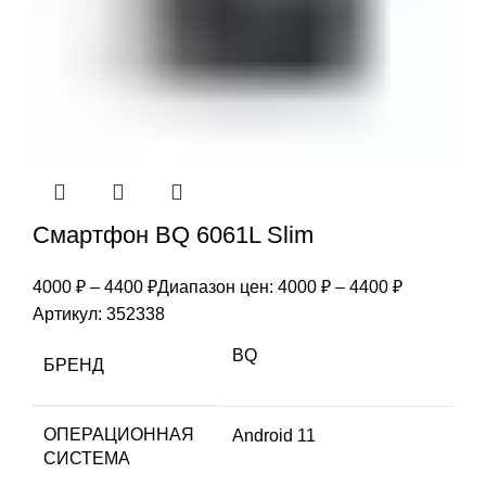
Смартфон BQ 6061L Slim
4000
₽
–
4400
₽
Диапазон цен: 4000 ₽ – 4400 ₽
Артикул:
352338
BQ
БРЕНД
ОПЕРАЦИОННАЯ
Android 11
СИСТЕМА