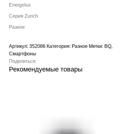
Energolux
Серия Zurich
Разное
Артикул:
352086
Категория:
Разное
Метки:
BQ
,
Смартфоны
Поделиться:
Рекомендуемые товары