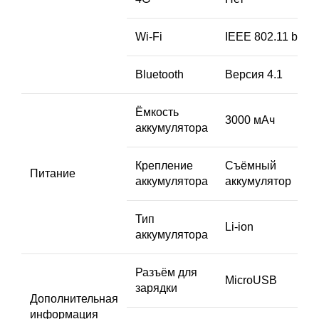
Wi-Fi
IEEE 802.11 b/g/n
Bluetooth
Версия 4.1
Ёмкость
3000 мАч
аккумулятора
Крепление
Съёмный
Питание
аккумулятора
аккумулятор
Тип
Li-ion
аккумулятора
Разъём для
MicroUSB
зарядки
Дополнительная
информация