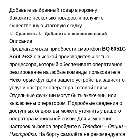
Добавьте выбранный товар в корзину.
Закажите несколько товаров, и получите
существенную итоговую скидку.
Сравнить
Добавить в список желаний
Описание
Предлагаем вам приобрести смартфон
BQ 6051G
Soul 2+32
с высокой производительностью
процессора, который обеспечивает оперативное
реагирование на любые команды пользователя.
Некоторые функции вашего устройства зависят от
услуг и настроек оператора сотовой связи.
Отдельные функции могут быть вклю­чены или
выключены оператором. Подробные сведения о
доступных опциях вы можете уточнить у вашего
оператора мобильной связи. Для изменения
настроек вызовов перейдите в
Телефон
–
Опции
–
Настройки.
На борту самолёта не рекомендуется