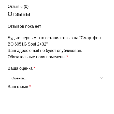
Отзывы (0)
Отзывы
Отзывов пока нет.
Будьте первым, кто оставил отзыв на “Смартфон
BQ 6051G Soul 2+32”
Ваш адрес email не будет опубликован.
Обязательные поля помечены
*
Ваша оценка
*
Ваш отзыв
*