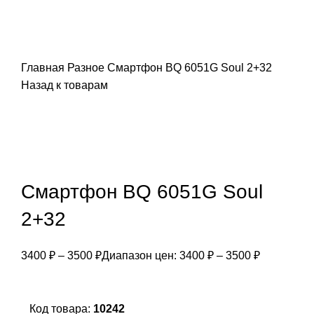
Главная
Разное
Смартфон BQ 6051G Soul 2+32
Назад к товарам
Смартфон BQ 6051G Soul
2+32
3400
₽
–
3500
₽
Диапазон цен: 3400 ₽ – 3500 ₽
Код товара:
10242