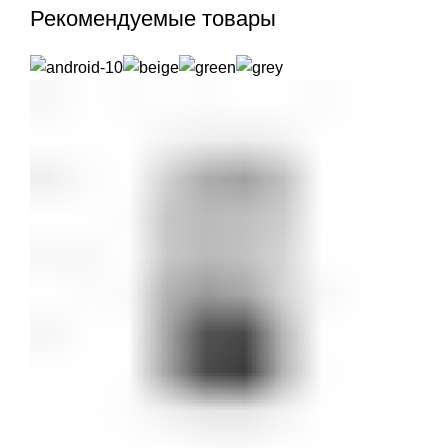
Рекомендуемые товары