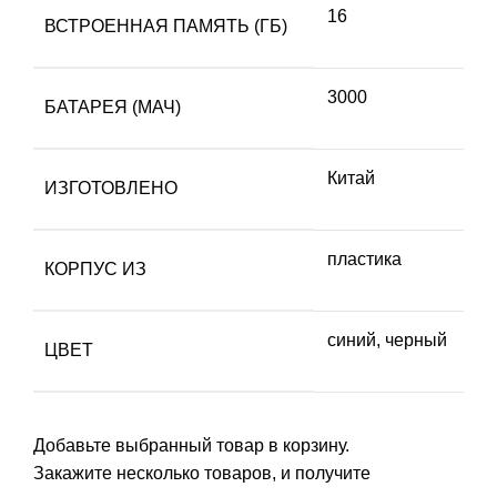
16
ВСТРОЕННАЯ ПАМЯТЬ (ГБ)
3000
БАТАРЕЯ (МАЧ)
Китай
ИЗГОТОВЛЕНО
пластика
КОРПУС ИЗ
синий, черный
ЦВЕТ
Добавьте выбранный товар в корзину.
Закажите несколько товаров, и получите