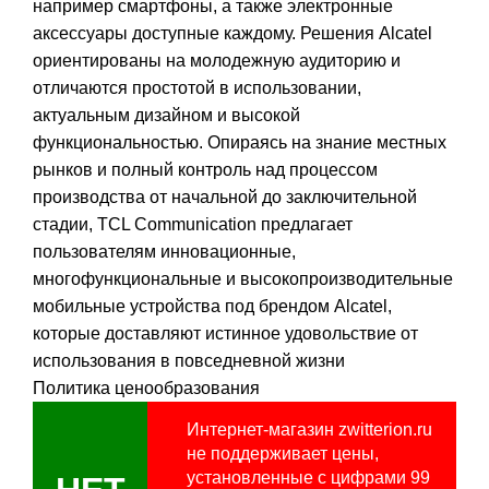
например смартфоны, а также электронные
аксессуары доступные каждому. Решения Alcatel
ориентированы на молодежную аудиторию и
отличаются простотой в использовании,
актуальным дизайном и высокой
функциональностью. Опираясь на знание местных
рынков и полный контроль над процессом
производства от начальной до заключительной
стадии, TCL Communication предлагает
пользователям инновационные,
многофункциональные и высокопроизводительные
мобильные устройства под брендом Alcatel,
которые доставляют истинное удовольствие от
использования в повседневной жизни
Политика ценообразования
Интернет-магазин zwitterion.ru
не поддерживает цены,
установленные с цифрами 99