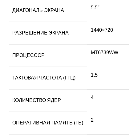
5.5″
ДИАГОНАЛЬ ЭКРАНА
1440×720
РАЗРЕШЕНИЕ ЭКРАНА
MT6739WW
ПРОЦЕССОР
1.5
ТАКТОВАЯ ЧАСТОТА (ГГЦ)
4
КОЛИЧЕСТВО ЯДЕР
2
ОПЕРАТИВНАЯ ПАМЯТЬ (ГБ)