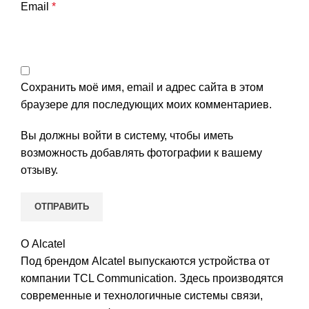
Email
*
Сохранить моё имя, email и адрес сайта в этом
браузере для последующих моих комментариев.
Вы должны войти в систему, чтобы иметь
возможность добавлять фотографии к вашему
отзыву.
О Alcatel
Под брендом Alcatel выпускаются устройства от
компании TCL Communication. Здесь производятся
современные и технологичные системы связи,