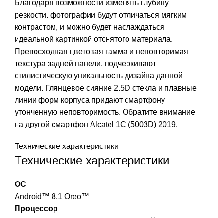
Благодаря возможности изменять глубину
резкости, фотографии будут отличаться мягким
контрастом, и можно будет наслаждаться
идеальной картинкой отснятого материала.
Превосходная цветовая гамма и неповторимая
текстура задней панели, подчеркивают
стилистическую уникальность дизайна данной
модели. Глянцевое сияние 2.5D стекла и плавные
линии форм корпуса придают смартфону
утонченную неповторимость. Обратите внимание
на другой смартфон Alcatel 1C (5003D) 2019.
Технические характеристики
Технические характеристики
ОС
Android™ 8.1 Oreo™
Процессор