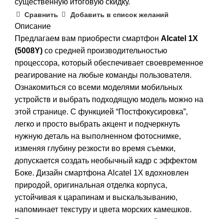
существенную итоговую скидку.
Сравнить
Добавить в список желаний
Описание
Предлагаем вам приобрести смартфон
Alcatel 1X
(5008Y)
со средней производительностью
процессора, который обеспечивает своевременное
реагирование на любые команды пользователя.
Ознакомиться со всеми моделями мобильных
устройств и выбрать подходящую модель можно на
этой странице
. С функцией “Постфокусировка”,
легко и просто выбрать акцент и подчеркнуть
нужную деталь на выполненном фотоснимке,
изменяя глубину резкости во время съемки,
допускается создать необычный кадр с эффектом
Боке. Дизайн смартфона Alcatel 1X вдохновлен
природой, оригинальная отделка корпуса,
устойчивая к царапинам и выскальзыванию,
напоминает текстуру и цвета морских камешков.