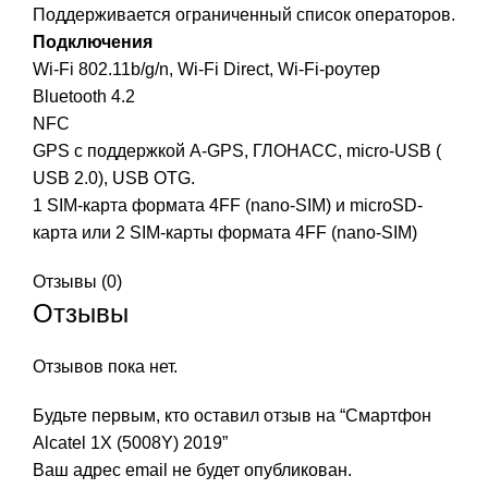
Поддерживается ограниченный список операторов.
Подключения
Wi-Fi 802.11b/g/n, Wi-Fi Direct, Wi-Fi-роутер
Bluetooth 4.2
NFC
GPS с поддержкой A-GPS, ГЛОНАСС, micro-USB (
USB 2.0), USB OTG.
1 SIM-карта формата 4FF (nano-SIM) и microSD-
карта или 2 SIM-карты формата 4FF (nano-SIM)
Отзывы (0)
Отзывы
Отзывов пока нет.
Будьте первым, кто оставил отзыв на “Смартфон
Alcatel 1X (5008Y) 2019”
Ваш адрес email не будет опубликован.