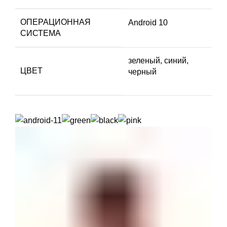
ОПЕРАЦИОННАЯ
Android 10
СИСТЕМА
зеленый, синий,
ЦВЕТ
черный