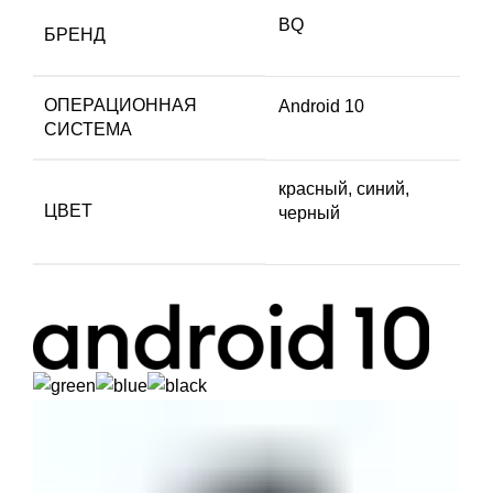
BQ
БРЕНД
ОПЕРАЦИОННАЯ
Android 10
СИСТЕМА
красный, синий,
ЦВЕТ
черный