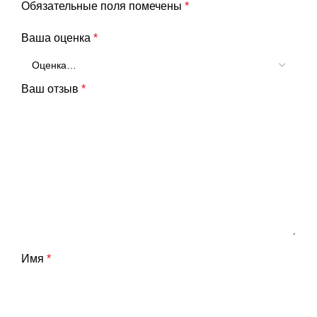
Обязательные поля помечены
*
Ваша оценка
*
Ваш отзыв
*
Имя
*