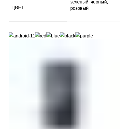
зеленый, черный,
ЦВЕТ
розовый