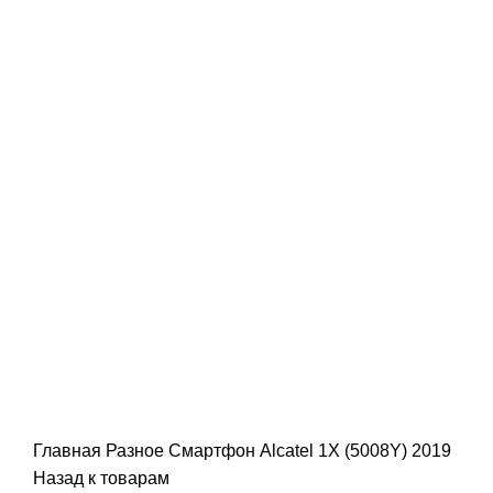
Главная
Разное
Смартфон Alcatel 1X (5008Y) 2019
Назад к товарам