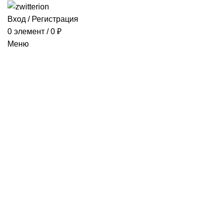
Вход / Регистрация
0
элемент
/
0
₽
Меню