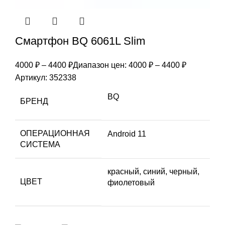
Смартфон BQ 6061L Slim
4000
₽
–
4400
₽
Диапазон цен: 4000 ₽ – 4400 ₽
Артикул:
352338
BQ
БРЕНД
ОПЕРАЦИОННАЯ
Android 11
СИСТЕМА
красный, синий, черный,
ЦВЕТ
фиолетовый