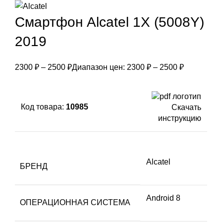
Смартфон Alcatel 1X (5008Y)
2019
2300
₽
–
2500
₽
Диапазон цен: 2300 ₽ – 2500 ₽
Код товара:
10985
Скачать
инструкцию
Alcatel
БРЕНД
Android 8
ОПЕРАЦИОННАЯ СИСТЕМА